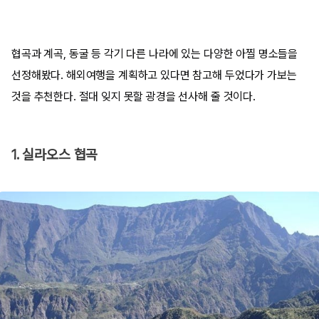
협곡과 계곡, 동굴 등 각기 다른 나라에 있는 다양한 아찔 명소들을
선정해봤다. 해외여행을 계획하고 있다면 참고해 두었다가 가보는
것을 추천한다. 절대 잊지 못할 광경을 선사해 줄 것이다.
1. 실라오스 협곡