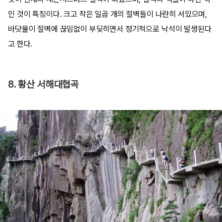
인 것이 특징이다. 크고 작은 일곱 개의 절벽들이 나란히 서있으며,
바닷물이 절벽에 끊임없이 부딪히면서 정기적으로 낙석이 발생된다
고 한다.
8. 황산 서해대협곡