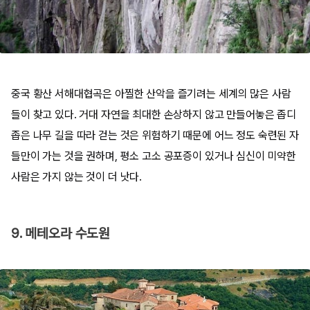
중국 황산 서해대협곡은 아찔한 산악을 즐기려는 세계의 많은 사람
들이 찾고 있다. 거대 자연을 최대한 손상하지 않고 만들어놓은 좁디
좁은 나무 길을 따라 걷는 것은 위험하기 때문에 어느 정도 숙련된 자
들만이 가는 것을 권하며, 평소 고소 공포증이 있거나 심신이 미약한
사람은 가지 않는 것이 더 낫다.
9. 메테오라 수도원