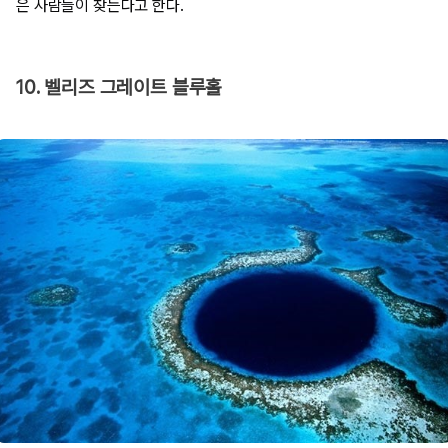
은 사람들이 찾는다고 한다.
10. 벨리즈 그레이트 블루홀