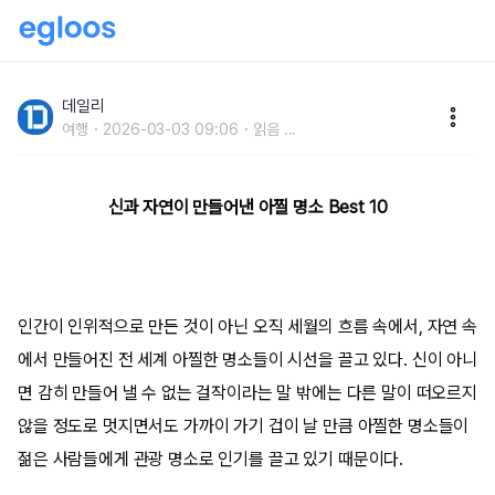
보고도 믿을 수 없다!전 세계에서 가장 아찔한 명소
데일리
여행
2026-03-03 09:06
읽음
...
신과 자연이 만들어낸 아찔 명소 Best 10
인간이 인위적으로 만든 것이 아닌 오직 세월의 흐름 속에서, 자연 속
에서 만들어진 전 세계 아찔한 명소들이 시선을 끌고 있다. 신이 아니
면 감히 만들어 낼 수 없는 걸작이라는 말 밖에는 다른 말이 떠오르지
않을 정도로 멋지면서도 가까이 가기 겁이 날 만큼 아찔한 명소들이
젊은 사람들에게 관광 명소로 인기를 끌고 있기 때문이다.