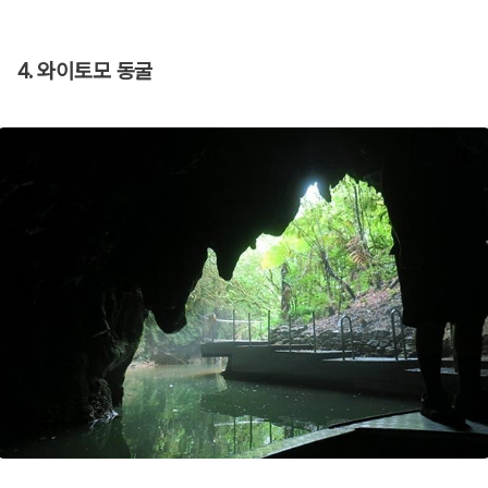
4. 와이토모 동굴