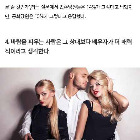
를 줄 것인가’,라는 질문에서 민주당원들은 14%가 그렇다고 답했지
만, 공화당원은 10%가 그렇다고 응답했다.
4. 바람을 피우는 사람은 그 상대보다 배우자가 더 매력
적이라고 생각한다