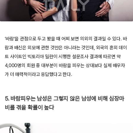
‘바람’을 관점으로 두고 봤을 때 어찌 보면 의외의 결과일 수 있다. 바
람과 배신은 외모에 관한 것만은 아니라는 것인데, 외국의 혼외 데이
트 사이트인 빅토리아 밀란이 시행한 설문조사 결과에 따르면 약
4,000명의 회원 중 대부분이 바람을 피우는 상대보다 실제 배우자
가 더 매력적이라고 응답했다고 한다.
5. 바람피우는 남성은 그렇지 않은 남성에 비해 심장마
비를 겪을 확률이 높다