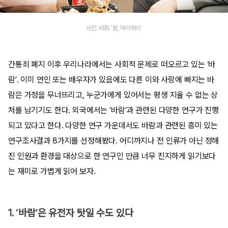
사진: KBS '쌈, 마이웨이'
간통죄 폐지 이후 우리나라에서는 사회적 문제로 떠오르고 있는 ‘바
람’. 이미 연인 또는 배우자가 있음에도 다른 이와 사랑에 빠지는 바
람은 가정을 무너뜨리고, 누군가에게 있어서는 평생 지울 수 없는 상
처를 남기기도 한다. 외국에서는 ‘바람’과 관련된 다양한 연구가 진행
되고 있다고 한다. 다양한 연구 가운데서도 바람과 관련된 흥미 있는
연구조사결과 8가지를 선정해봤다. 어디까지나 전 인류가 아닌 정해
진 인원과 환경을 대상으로 한 연구인 만큼 너무 진지하게 읽기보다
는 재미로 가볍게 읽어 보자.
1. ‘바람’은 유전자 탓일 수도 있다