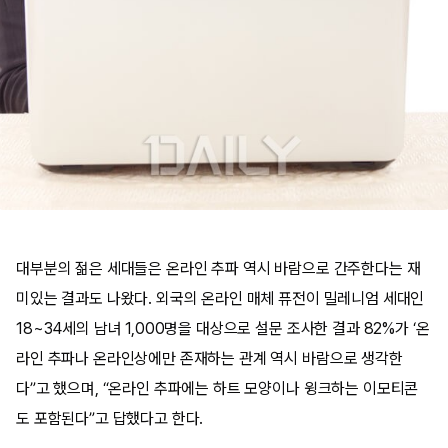
대부분의 젊은 세대들은 온라인 추파 역시 바람으로 간주한다는 재
미있는 결과도 나왔다. 외국의 온라인 매체 퓨전이 밀레니엄 세대인
18~34세의 남녀 1,000명을 대상으로 설문 조사한 결과 82%가 ‘온
라인 추파나 온라인상에만 존재하는 관계 역시 바람으로 생각한
다”고 했으며, “온라인 추파에는 하트 모양이나 윙크하는 이모티콘
도 포함된다”고 답했다고 한다.