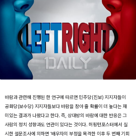
바람과 관련해 진행된 한 연구에 따르면 민주당(진보) 지지자들이
공화당(보수당) 지지자들보다 바람을 참아 줄 확률이 더 높다는 재
미있는 결과가 나왔다고 한다. 즉, 상대방의 바람에 대한 반응은 그
사람의 정치 성향과도 연관이 있다는 것이다. 허핑턴포스터에서 실
시한 설문조사에 의하면 ‘배우자의 부정을 목격한 이후 두 번째 기회