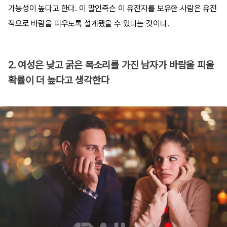
가능성이 높다고 한다. 이 말인즉슨 이 유전자를 보유한 사람은 유전
적으로 바람을 피우도록 설계됐을 수 있다는 것이다.
2. 여성은 낮고 굵은 목소리를 가진 남자가 바람을 피울
확률이 더 높다고 생각한다