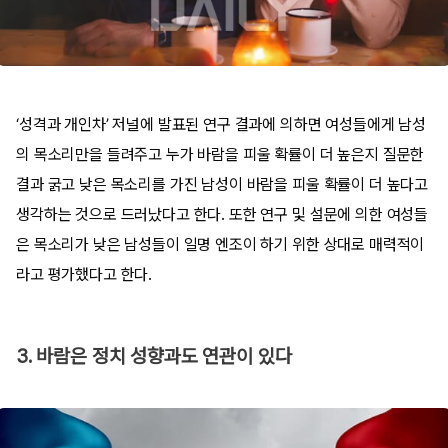
‘성격과 개인차’ 저널에 발표된 연구 결과에 의하면 여성들에게 남성
의 목소리만을 들려주고 누가 바람을 피울 확률이 더 높은지 질문한
결과 굵고 낮은 목소리를 가진 남성이 바람을 피울 확률이 더 높다고
생각하는 것으로 드러났다고 한다. 또한 연구 및 설문에 의한 여성들
은 목소리가 낮은 남성들이 일명 엔조이 하기 위한 상대로 매력적이
라고 평가했다고 한다.
3. 바람은 정치 성향과도 연관이 있다