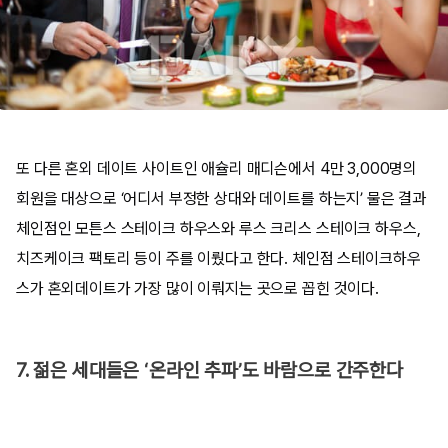
또 다른 혼외 데이트 사이트인 애슐리 매디슨에서 4만 3,000명의
회원을 대상으로 ‘어디서 부정한 상대와 데이트를 하는지’ 물은 결과
체인점인 모튼스 스테이크 하우스와 루스 크리스 스테이크 하우스,
치즈케이크 팩토리 등이 주를 이뤘다고 한다. 체인점 스테이크하우
스가 혼외데이트가 가장 많이 이뤄지는 곳으로 꼽힌 것이다.
7. 젊은 세대들은 ‘온라인 추파’도 바람으로 간주한다