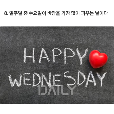
8. 일주일 중 수요일이 바람을 가장 많이 피우는 날이다