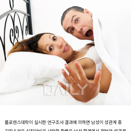
폴로렌스대학이 실시한 연구조사 결과에 의하면 남성이 성관계 중