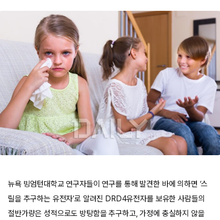
뉴욕 빙엄턴대학교 연구자들이 연구를 통해 발견한 바에 의하면 ‘스
릴을 추구하는 유전자’로 알려진 DRD4유전자를 보유한 사람들의
절반가량은 성적으로도 방탕함을 추구하고, 가정에 충실하지 않을