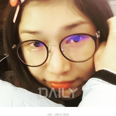
사진 : 선우선 SNS