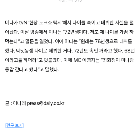
사진 : 미나 SNS
미나가 tvN ‘현장 토크쇼 택시’에서 나이를 속이고 데뷔한 사실을 털
어놨다. 이날 방송에서 미나는 “72년생이다. 저도 제 나이를 가끔 까
먹는다”고 말문을 열었다. 이어 미나는 “원래는 78년생으로 데뷔를
했다. 막냇동생 나이로 데뷔한 거다. 72년도 속인 거라고 했다. 68년
이라고들 하더라”고 덧붙였다. 이에 MC 이영자는 “최화정이 미나랑
동갑 같다고 했다”고 말했다.
글 : 이나래 press@daily.co.kr
[원문 보기]