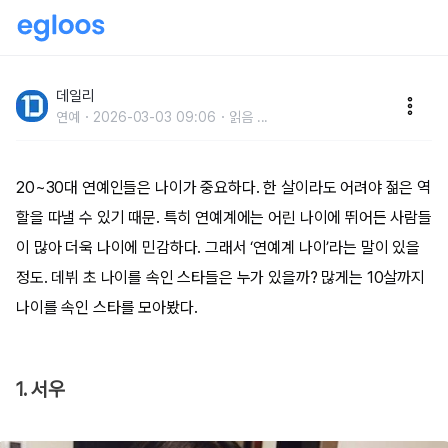
진짜 나이를 속인 연예인 10
데일리
연예
2026-03-03 09:06
읽음
...
20~30대 연예인들은 나이가 중요하다. 한 살이라도 어려야 젊은 역
할을 따낼 수 있기 때문. 특히 연예계에는 어린 나이에 뛰어든 사람들
이 많아 더욱 나이에 민감하다. 그래서 ‘연예계 나이’라는 말이 있을
정도. 데뷔 초 나이를 속인 스타들은 누가 있을까? 많게는 10살까지
나이를 속인 스타를 모아봤다.
1. 서우