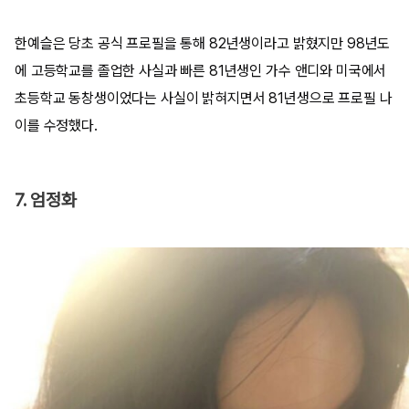
한예슬은 당초 공식 프로필을 통해 82년생이라고 밝혔지만 98년도
에 고등학교를 졸업한 사실과 빠른 81년생인 가수 앤디와 미국에서
초등학교 동창생이었다는 사실이 밝혀지면서 81년생으로 프로필 나
이를 수정했다.
7. 엄정화