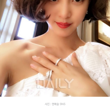
사진 : 한예슬 SNS