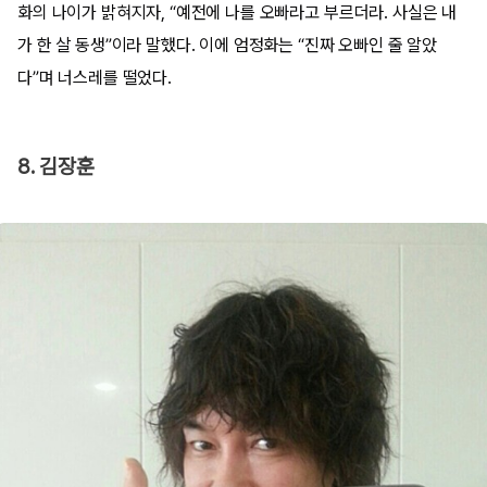
화의 나이가 밝혀지자, “예전에 나를 오빠라고 부르더라. 사실은 내
가 한 살 동생”이라 말했다. 이에 엄정화는 “진짜 오빠인 줄 알았
다”며 너스레를 떨었다.
8. 김장훈