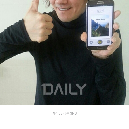
사진 : 김장훈 SNS