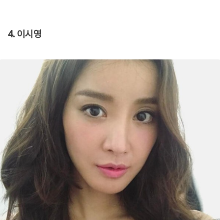
4. 이시영