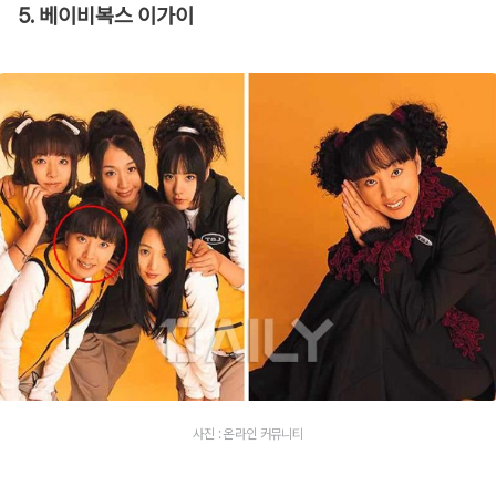
5. 베이비복스 이가이
사진 : 온라인 커뮤니티