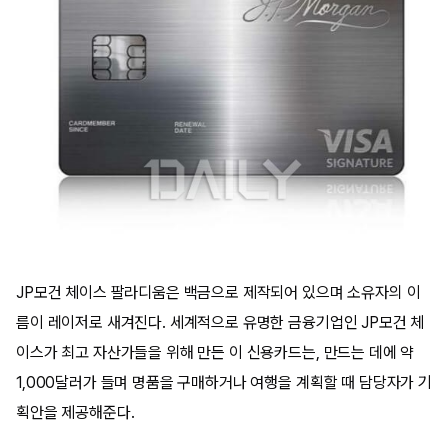
JP모건 체이스 팔라디움은 백금으로 제작되어 있으며 소유자의 이
름이 레이저로 새겨진다. 세계적으로 유명한 금융기업인 JP모건 체
이스가 최고 자산가들을 위해 만든 이 신용카드는, 만드는 데에 약
1,000달러가 들며 명품을 구매하거나 여행을 계획할 때 담당자가 기
획안을 제공해준다.