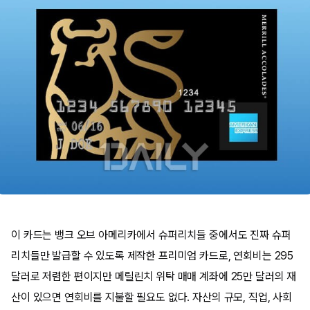
이 카드는 뱅크 오브 아메리카에서 슈퍼리치들 중에서도 진짜 슈퍼
리치들만 발급할 수 있도록 제작한 프리미엄 카드로, 연회비는 295
달러로 저렴한 편이지만 메릴린치 위탁 매매 계좌에 25만 달러의 재
산이 있으면 연회비를 지불할 필요도 없다. 자산의 규모, 직업, 사회