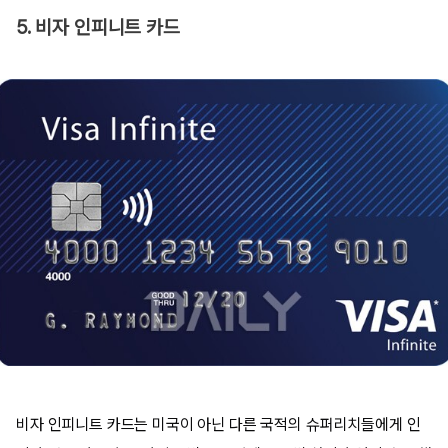
5. 비자 인피니트 카드
비자 인피니트 카드는 미국이 아닌 다른 국적의 슈퍼리치들에게 인