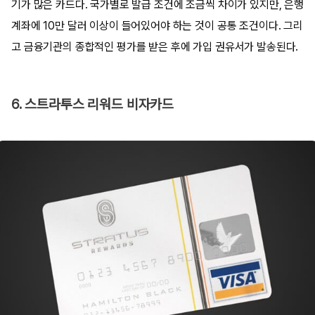
기가 많은 카드다. 국가별로 발급 조건에 조금씩 차이가 있지만, 은행
계좌에 10만 달러 이상이 들어있어야 하는 것이 공통 조건이다. 그리
고 금융기관의 종합적인 평가를 받은 후에 가입 권유서가 발송된다.
6. 스트라투스 리워드 비자카드