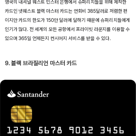
영국의 내셔널 웨스트 민스터 은행에서 슈퍼리치들을 위해 제작한
카드인 넷웨스트 블랙 마스터 카드는 연회비 385달러로 저렴한 편
이지만 카드의 한도가 150만 달러에 달하기 때문에 슈퍼리치들에게
인기가 많다. 전 세계의 모든 공항에서 프라이빗 라운지를 이용할 수
있으며 365일 언제든지 컨시어지 서비스를 받을 수 있다.
9. 블랙 브라질리언 마스터 카드