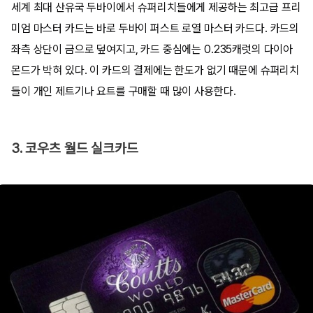
세계 최대 산유국 두바이에서 슈퍼리치들에게 제공하는 최고급 프리
미엄 마스터 카드는 바로 두바이 퍼스트 로열 마스터 카드다. 카드의
좌측 상단이 금으로 덮여지고, 카드 중심에는 0.235캐럿의 다이아
몬드가 박혀 있다. 이 카드의 결제에는 한도가 없기 때문에 슈퍼리치
들이 개인 제트기나 요트를 구매할 때 많이 사용한다.
3. 코우츠 월드 실크카드