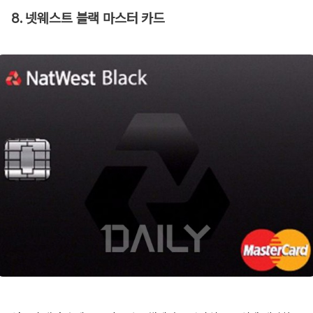
8. 넷웨스트 블랙 마스터 카드