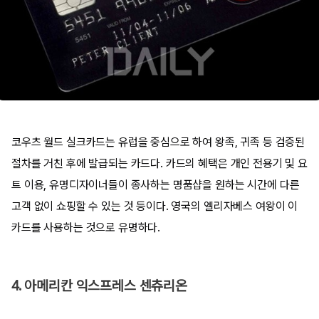
코우츠 월드 실크카드는 유럽을 중심으로 하여 왕족, 귀족 등 검증된
절차를 거친 후에 발급되는 카드다. 카드의 혜택은 개인 전용기 및 요
트 이용, 유명디자이너들이 종사하는 명품샵을 원하는 시간에 다른
고객 없이 쇼핑할 수 있는 것 등이다. 영국의 엘리자베스 여왕이 이
카드를 사용하는 것으로 유명하다.
4. 아메리칸 익스프레스 센츄리온