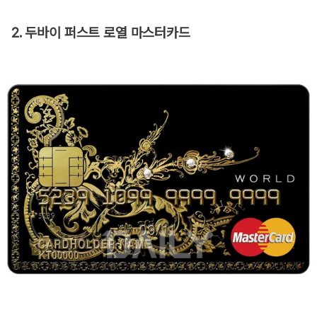
2. 두바이 퍼스트 로열 마스터카드