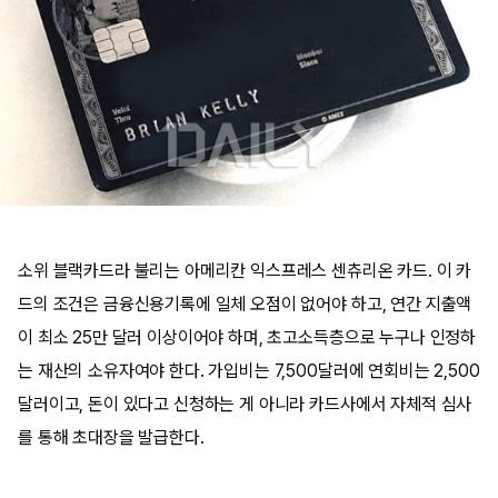
소위 블랙카드라 불리는 아메리칸 익스프레스 센츄리온 카드. 이 카
드의 조건은 금융신용기록에 일체 오점이 없어야 하고, 연간 지출액
이 최소 25만 달러 이상이어야 하며, 초고소득층으로 누구나 인정하
는 재산의 소유자여야 한다. 가입비는 7,500달러에 연회비는 2,500
달러이고, 돈이 있다고 신청하는 게 아니라 카드사에서 자체적 심사
를 통해 초대장을 발급한다.