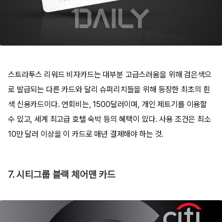
스트라투스 리워드 비자카드는 대부분 고급스러움을 위해 검은색으
로 발급되는 다른 카드와 달리 슈퍼리치들을 위해 등장한 최초의 흰
색 신용카드이다. 연회비는, 1500달러이며, 개인 제트기를 이용할
수 있고, 세계 최고급 호텔 숙박 등의 혜택이 있다. 사용 조건은 최소
10만 달러 이상을 이 카드로 매년 결제해야 하는 것.
7. 시티그룹 블랙 체어맨 카드