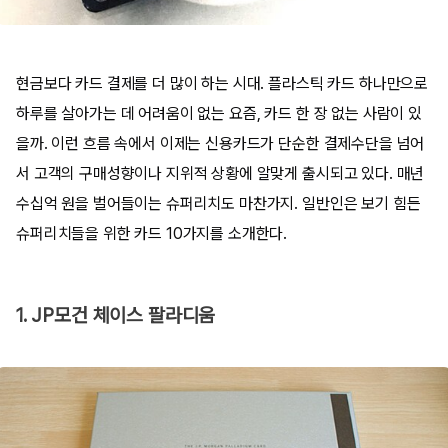
현금보다 카드 결제를 더 많이 하는 시대. 플라스틱 카드 하나만으로
하루를 살아가는 데 어려움이 없는 요즘, 카드 한 장 없는 사람이 있
을까. 이런 흐름 속에서 이제는 신용카드가 단순한 결제수단을 넘어
서 고객의 구매성향이나 지위적 상황에 알맞게 출시되고 있다. 매년
수십억 원을 벌어들이는 슈퍼리치도 마찬가지. 일반인은 보기 힘든
슈퍼리치들을 위한 카드 10가지를 소개한다.
1. JP모건 체이스 팔라디움