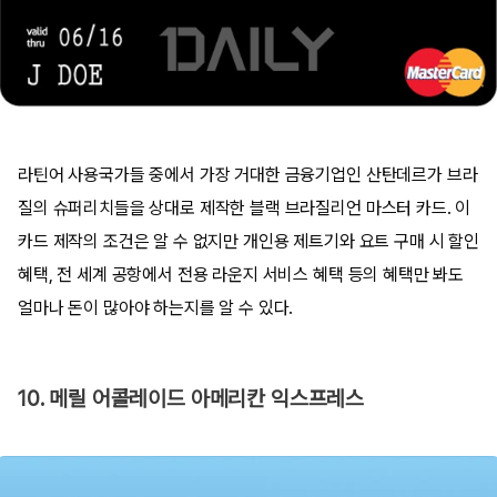
라틴어 사용국가들 중에서 가장 거대한 금융기업인 산탄데르가 브라
질의 슈퍼리치들을 상대로 제작한 블랙 브라질리언 마스터 카드. 이
카드 제작의 조건은 알 수 없지만 개인용 제트기와 요트 구매 시 할인
혜택, 전 세계 공항에서 전용 라운지 서비스 혜택 등의 혜택만 봐도
얼마나 돈이 많아야 하는지를 알 수 있다.
10. 메릴 어콜레이드 아메리칸 익스프레스