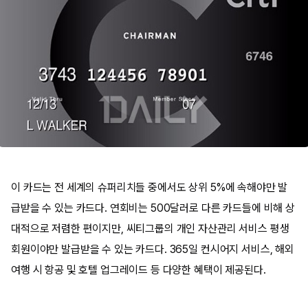
이 카드는 전 세계의 슈퍼리치들 중에서도 상위 5%에 속해야만 발
급받을 수 있는 카드다. 연회비는 500달러로 다른 카드들에 비해 상
대적으로 저렴한 편이지만, 씨티그룹의 개인 자산관리 서비스 평생
회원이야만 발급받을 수 있는 카드다. 365일 컨시어지 서비스, 해외
여행 시 항공 및 호텔 업그레이드 등 다양한 혜택이 제공된다.