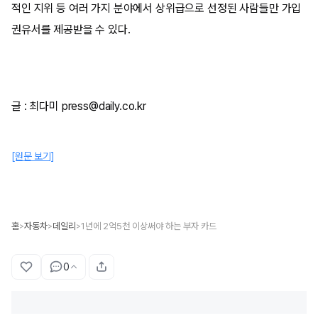
적인 지위 등 여러 가지 분야에서 상위급으로 선정된 사람들만 가입
권유서를 제공받을 수 있다.
글 : 최다미 press@daily.co.kr
[원문 보기]
홈
자동차
데일리
1년에 2억5천 이상써야 하는 부자 카드
>
>
>
0