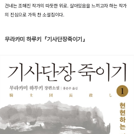
건네는 조해진 작가의 따듯한 위로. 살아있음을 느끼고자 하는 작가
의 진심으로 가득 찬 소설집이다.
무라카미 하루키『기사단장죽이기』