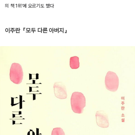
의 책 1위’에 오르기도 했다
이주란『모두 다른 아버지』