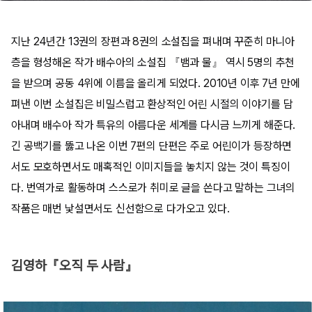
지난 24년간 13권의 장편과 8권의 소설집을 펴내며 꾸준히 마니아
층을 형성해온 작가 배수아의 소설집 『뱀과 물』 역시 5명의 추천
을 받으며 공동 4위에 이름을 올리게 되었다. 2010년 이후 7년 만에
펴낸 이번 소설집은 비밀스럽고 환상적인 어린 시절의 이야기를 담
아내며 배수아 작가 특유의 아름다운 세계를 다시금 느끼게 해준다.
긴 공백기를 뚫고 나온 이번 7편의 단편은 주로 어린이가 등장하면
서도 모호하면서도 매혹적인 이미지들을 놓치지 않는 것이 특징이
다. 번역가로 활동하며 스스로가 취미로 글을 쓴다고 말하는 그녀의
작품은 매번 낯설면서도 신선함으로 다가오고 있다.
김영하『오직 두 사람』