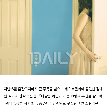
지난 6월 출간되자마자 큰 주목을 받으며 베스트셀러에 올랐던 김애
란 작가의 신작 소설집 『바깥은 여름』이 총 11명의 추천을 받으며
1위의 영광을 차지했다. 총 7편의 단편으로 구성된 이번 소설집은