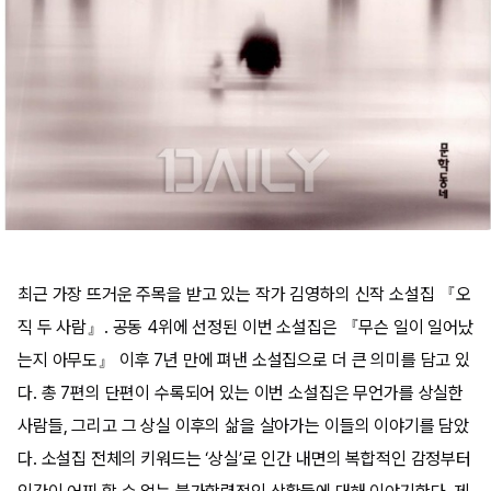
최근 가장 뜨거운 주목을 받고 있는 작가 김영하의 신작 소설집 『오
직 두 사람』. 공동 4위에 선정된 이번 소설집은 『무슨 일이 일어났
는지 아무도』 이후 7년 만에 펴낸 소설집으로 더 큰 의미를 담고 있
다. 총 7편의 단편이 수록되어 있는 이번 소설집은 무언가를 상실한
사람들, 그리고 그 상실 이후의 삶을 살아가는 이들의 이야기를 담았
다. 소설집 전체의 키워드는 ‘상실’로 인간 내면의 복합적인 감정부터