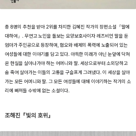
총 8명의 추천을 받아 2위를 차지한 김혜진 작가의 장편소설『딸에
대하여』. 무연고 노인을 돌보는 요양보호사이자 레즈비언 딸을 둔
엄마가 주인공으로 등장하며, 혐오와 배제의 폭력에 노출되어 있는
여성들에 대한 이야기를 담고 있다. 아득한 미래가 아닌 눈앞에 닥쳐
온 현실을 살아나가야 하는 어머니와 딸. 세상으로부터 소외당하고
숨 죽여 살아가는 이들의 고통을 구슬프게 그려냈다. 이 세상을 살아
가는 모든 어머니와 딸. 그 모든 여성들에 대해 이야기하는 작가의 소
리에 빠져들 수밖에 없는 소설이다.
조해진『빛의 호위』