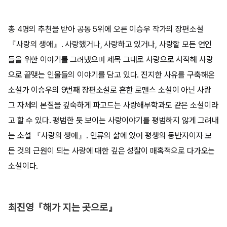
총 4명의 추천을 받아 공동 5위에 오른 이승우 작가의 장편소설
『사랑의 생애』. 사랑했거나, 사랑하고 있거나, 사랑할 모든 연인
들을 위한 이야기를 그려냈으며 제목 그대로 사랑으로 시작해 사랑
으로 끝맺는 인물들의 이야기를 담고 있다. 진지한 사유를 구축해온
소설가 이승우의 9번째 장편소설로 흔한 로맨스 소설이 아닌 사랑
그 자체의 본질을 깊숙하게 파고드는 사랑해부학과도 같은 소설이라
고 할 수 있다. 평범한 듯 보이는 사랑이야기를 평범하지 않게 그려내
는 소설 『사랑의 생애』. 인류의 삶에 있어 평생의 동반자이자 모
든 것의 근원이 되는 사랑에 대한 깊은 성찰이 매혹적으로 다가오는
소설이다.
최진영『해가 지는 곳으로』