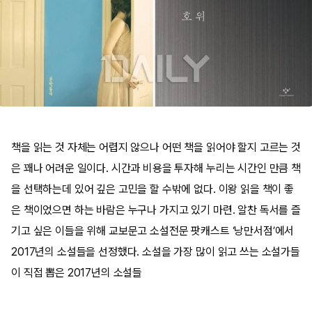
책을 읽는 것 자체는 어렵지 않으나 어떤 책을 읽어야 할지 고르는 것
은 꽤나 어려운 일이다. 시간과 비용을 투자해 누리는 시간인 만큼 책
을 선택하는데 있어 깊은 고민을 할 수밖에 없다. 이왕 읽을 책이 좋
은 책이었으면 하는 바람은 누구나 가지고 있기 마련. 알찬 독서를 즐
기고 싶은 이들을 위해 교보문고 소설전문 팟캐스트 ‘낭만서점’에서
2017년의 소설들을 선정했다. 소설을 가장 많이 읽고 쓰는 소설가들
이 직접 뽑은 2017년의 소설들