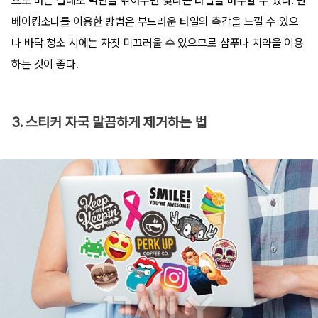
으로 마른 걸레로 벽면을 닦아주면 빛나는 타일을 마주할 수 있다. 단
베이킹소다를 이용한 방법은 부드러운 타일의 촉감을 느낄 수 있으
나 바닥 청소 시에는 자칫 미끄러울 수 있으므로 샴푸나 치약을 이용
하는 것이 좋다.
3. 스티커 자국 말끔하게 제거하는 법