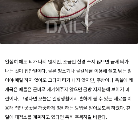
열심히 해도 티가 나지 않지만, 조금만 신경 쓰지 않으면 금세 티가
나는 것이 집안일이다. 물론 청소기나 물걸레를 이용해 쓸고 닦는 일
이야 매일 하지 않아도 그다지 티가 나지 않지만, 주방이나 욕실에 케
케묵은 때들은 곧바로 제거해주지 않으면 금방 지저분해 보이기 마
련이다. 그렇다면 오늘은 일상생활에서 흔하게 볼 수 있는 재료를 이
용해 집안 곳곳을 깨끗하게 정비하는 방법을 알아보도록 하겠다. 휴
일에 대청소를 계획하고 있다면 특히 주목하길 바란다.