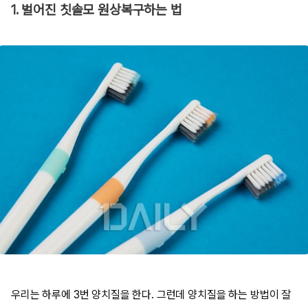
1. 벌어진 칫솔모 원상복구하는 법
우리는 하루에 3번 양치질을 한다. 그런데 양치질을 하는 방법이 잘