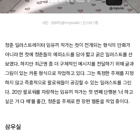
사진 : 임유끼(@imyoukki ) 인스타그램
청춘 일러스트레이터 임유끼 작가는 컷이 전개되는 형식의 만화가
아니라 한 컷에 청춘들의 에피소드를 담아 짧고 굵은 일러스트를 선
보였다. 하지만 최근엔 좀 더 구체적인 메시지를 전달하기 위해 글과
그림이 있는 카툰 형식으로 작업하고 있다. 그는 특정한 주제를 지정
하지 않고 즉흥적으로 팔로워들이 공감할 수 있는 일러스트를 그린
다. 20만 팔로워를 자랑하는 임유끼 작가는 첫 번째 단행본 '너 하고
싶은 거 다 해'를 출간, 청춘을 주제로 한 장편 웹툰을 작업 중이다.
삼우실