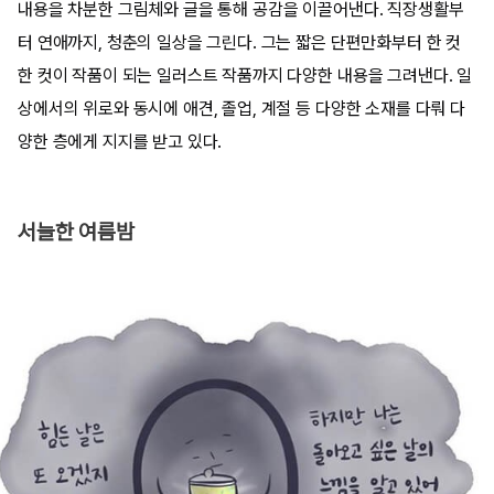
내용을 차분한 그림체와 글을 통해 공감을 이끌어낸다. 직장생활부
터 연애까지, 청춘의 일상을 그린다. 그는 짧은 단편만화부터 한 컷
한 컷이 작품이 되는 일러스트 작품까지 다양한 내용을 그려낸다. 일
상에서의 위로와 동시에 애견, 졸업, 계절 등 다양한 소재를 다뤄 다
양한 층에게 지지를 받고 있다.
서늘한 여름밤