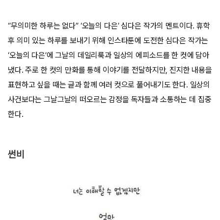
“무의미한 하루는 없다” ‘오늘의 다은’ 심다은 작가의 멘트이다. 휴학
후 의미 있는 하루를 보내기 위해 인스타툰에 도전한 심다은 작가는
‘오늘의 다은’에 그날의 데일리룩과 일상의 에피소드를 한 컷에 담아
냈다. 주로 한 컷의 만화를 통해 이야기를 전달하지만, 진지한 내용을
표현하고 싶을 때는 글과 함께 여러 컷으로 풀어내기도 한다. 일상의
사건보다는 그날그날의 떠오르는 감정을 독자들과 소통하는 데 집중
한다.
썬비