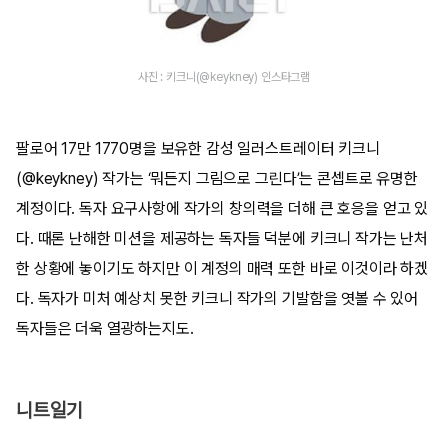
사진 : 키크니(@keykney) 인스타그램
팔로어 17만 1770명을 보유한 감성 일러스트레이터 키크니
(@keykney) 작가는 ‘뭐든지 그림으로 그린다’는 콘셉트로 유명한
계정이다. 독자 요구사항에 작가의 창의력을 더해 큰 호응을 얻고 있
다. 때론 난해한 미션을 제공하는 독자들 덕분에 키크니 작가는 난처
한 상황에 놓이기도 하지만 이 계정의 매력 또한 바로 이것이라 하겠
다. 독자가 미처 예상치 못한 키크니 작가의 기발함을 엿볼 수 있어
독자들은 더욱 열광하는지도.
니트일기