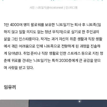
사진 : 니트일기(@nicetoneet ) 인스타그램
1만 4000여 명의 팔로워를 보유한 ‘니트일기’는 퇴사 후 니트족(일
하지 않고 일할 의지도 없는 청년 무직자)으로 살기로 한 주인공의
삶을 그린 인스타툰이다. 작가는 과거 자신의 취준 생활과 직장 생활
에서 겪은 어려움으로 인해 니트족으로 전향하게 된 과정을 진솔하
게 담아냈다. 취업 준비나 직장 생활로 인한 스트레스 등으로 지친 청
춘에 위로를 건네는 ‘니트일기’는 특히 2030층에게 큰 공감을 얻으
며 사랑을 받고 있다.
임유끼