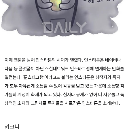
이제 웹툰을 넘어 인스타툰의 시대가 열렸다. 인스타툰은 네이버나
다음 등 플랫폼이 아닌 소셜네트워크 인스타그램에 연재하는 만화를
일컫는다. ‘툰스타그램’이라고도 불리는 인스타툰은 창작자와 독자
가 모두 자유롭게 소통할 수 있어 각광을 받고 있는 가운데 소통형 작
가들의 계정이 화제가 되고 있다. 심사나 규제가 없어 더 자유롭고 독
창적인 소재와 그림체로 독자들을 사로잡은 인스타툰을 소개한다.
키크니