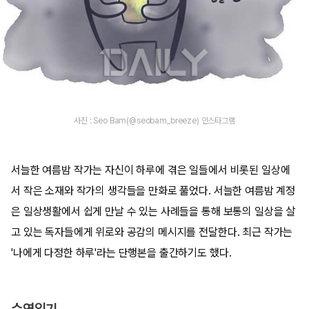
사진 : Seo Bam(@seobam_breeze) 인스타그램
서늘한 여름밤 작가는 자신이 하루에 겪은 일들에서 비롯된 일상에
서 작은 소재와 작가의 생각들을 만화로 풀었다. 서늘한 여름밤 계정
은 일상생활에서 쉽게 만날 수 있는 사례들을 통해 보통의 일상을 살
고 있는 독자들에게 위로와 공감의 메시지를 전달한다. 최근 작가는
'나에게 다정한 하루'라는 단행본을 출간하기도 했다.