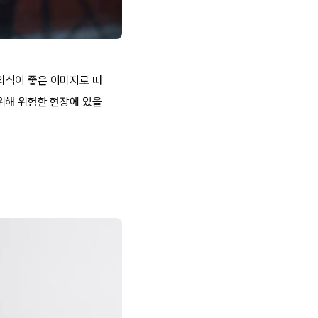
의식이 좋은 이미지로 떠
위해 위험한 현장에 있을