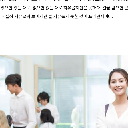
 있으면 있는 대로, 없으면 없는 대로 자유롭지만은 못하다. 일을 받으면
니 사실상 자유로워 보이지만 늘 자유롭지 못한 것이 프리랜서이다.