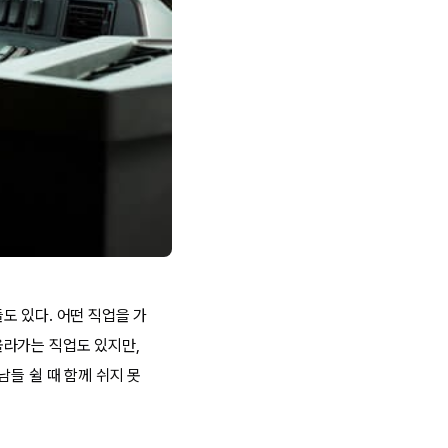
도 있다. 어떤 직업을 가
올라가는 직업도 있지만,
들 쉴 때 함께 쉬지 못