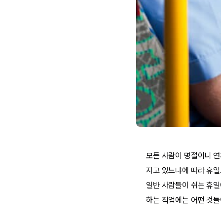
모든 사람이 명절이니 연
지고 있느냐에 따라 휴일
일반 사람들이 쉬는 휴일
하는 직업에는 어떤 것들