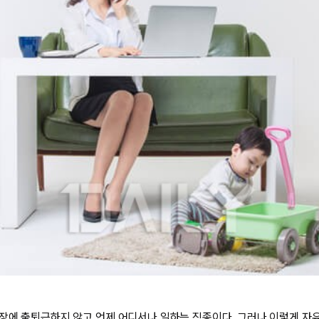
장에 출퇴근하지 않고 언제 어디서나 일하는 직종이다. 그러나 이렇게 자