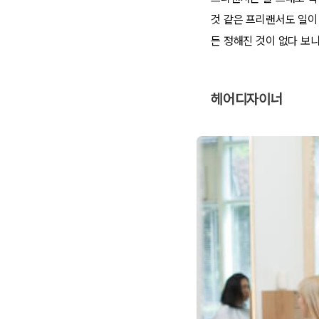
것 같은 프리랜서도 일이
든 정해진 것이 없다 보
헤어디자이너