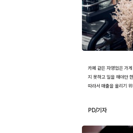
카페 같은 자영업은 가게
지 못하고 일을 해야만 
따라서 매출을 올리기 위해
PD/기자