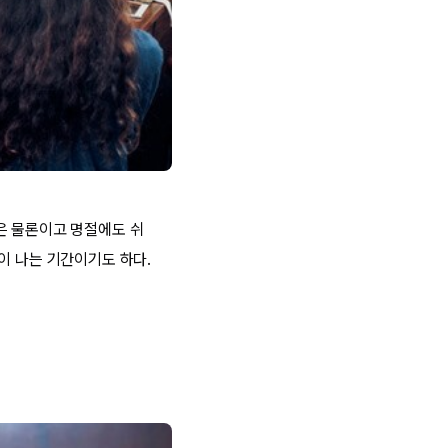
은 물론이고 명절에도 쉬
이 나는 기간이기도 하다.