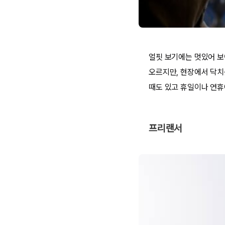
얼핏 보기에는 멋있어 보
오르지만, 현장에서 닥치
때도 있고 휴일이나 연휴
프리랜서