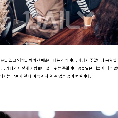
 문을 열고 영업을 해야만 매출이 나는 직업이다. 따라서 주말이나 공휴일
한다. 게다가 이렇게 사람들이 많이 쉬는 주말이나 공휴일은 매출이 더욱 많
서는 남들이 쉴 때 마음 편히 쉴 수 없는 것이 현실이다.