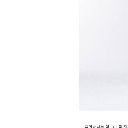
프리랜서는 말 그대로 직