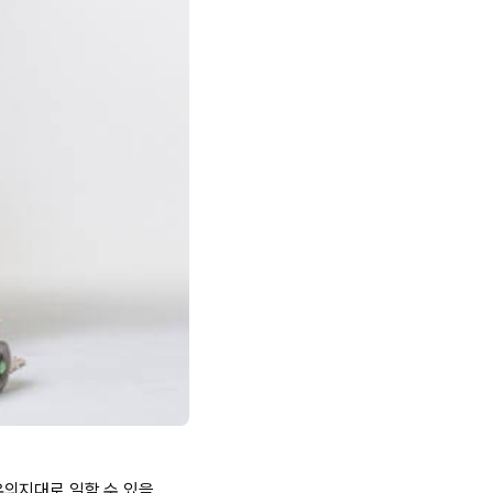
유의지대로 일할 수 있을