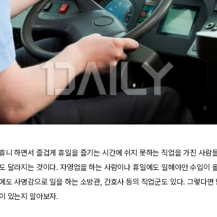
휴니 하면서 즐겁게 휴일을 즐기는 시간에 쉬지 못하는 직업을 가진 사람들
도 달라지는 것이다. 자영업을 하는 사람이나 휴일에도 일해야만 수입이 
에도 사명감으로 일을 하는 소방관, 간호사 등의 직업군도 있다. 그렇다면 남
이 있는지 알아보자.