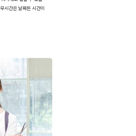
 근무시간은 날짜든 시간이