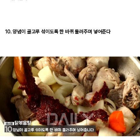
10. 양념이 골고루 섞이도록 한 바퀴 둘러주며 넣어준다