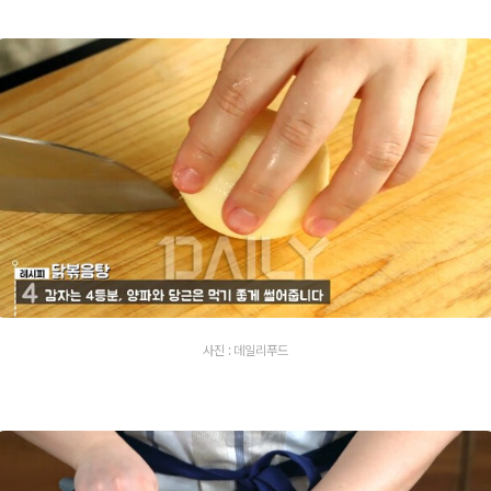
사진 : 데일리푸드