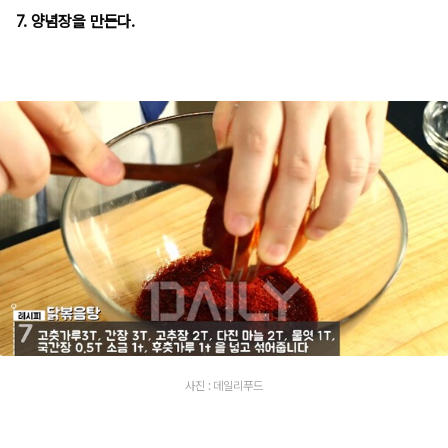
7. 양념장을 만든다.
사진 : 데일리푸드