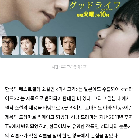
사진 : 후지TV '굿 라이프'
한국의 베스트셀러 소설인 <가시고기>는 일본에도 수출되어 <굿 라
이프>라는 제목으로 번역되어 판매된 바 있다. 그리고 일본 내에서
원작 소설의 내용을 바탕으로 <굿 라이프, 고마워요 아빠 안녕>이란
제목의 드라마로 리메이크 되었다. 해당 드라마는 지난 2011년 후지
TV에서 방영되었으며, 한국에서도 유명한 작품인 <1리터의 눈물>
의 각본가가 직접 각본을 맡아 한일 양국에서 관심을 받았다.