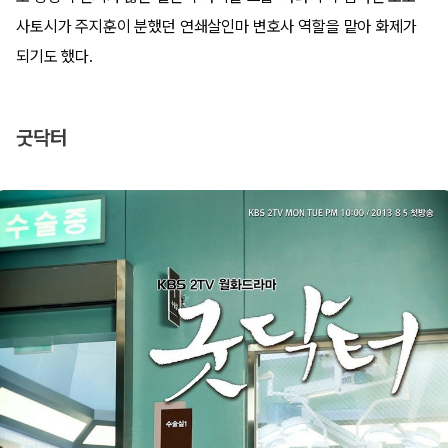
사토시가 주지훈이 분했던 연쇄살인마 변호사 역할을 맡아 화제가
되기도 했다.
굿닥터