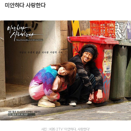
미안하다 사랑한다
사진 : KBS 2TV '미안하다, 사랑한다'