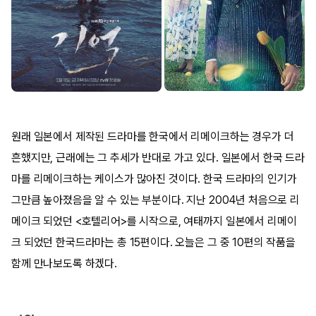
원래 일본에서 제작된 드라마를 한국에서 리메이크하는 경우가 더
흔했지만, 근래에는 그 추세가 반대로 가고 있다. 일본에서 한국 드라
마를 리메이크하는 케이스가 많아진 것이다. 한국 드라마의 인기가
그만큼 높아졌음을 알 수 있는 부분이다. 지난 2004년 처음으로 리
메이크 되었던 <호텔리어>를 시작으로, 여태까지 일본에서 리메이
크 되었던 한국드라마는 총 15편이다. 오늘은 그 중 10편의 작품을
함께 만나보도록 하겠다.