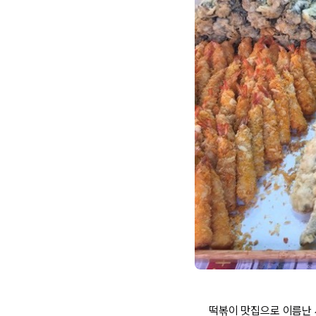
떡볶이 맛집으로 이름난 