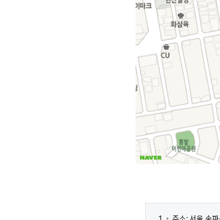
주소: 서울 송파