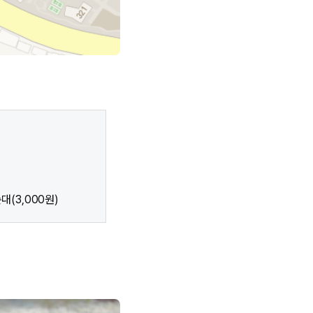
대(3,000원)