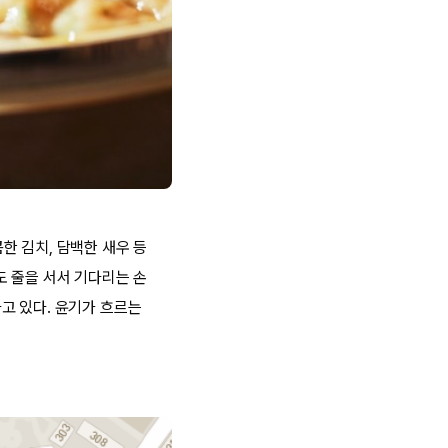
한 김치, 담백한 새우 등
도 줄을 서서 기다리는 손
고 있다. 윤기가 흐르는