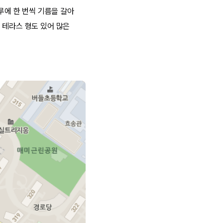
루에 한 번씩 기름을 갈아
 테라스 형도 있어 많은