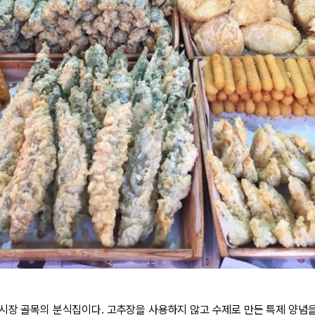
시장 골목의 분식집이다. 고추장을 사용하지 않고 수제로 만든 특제 양념