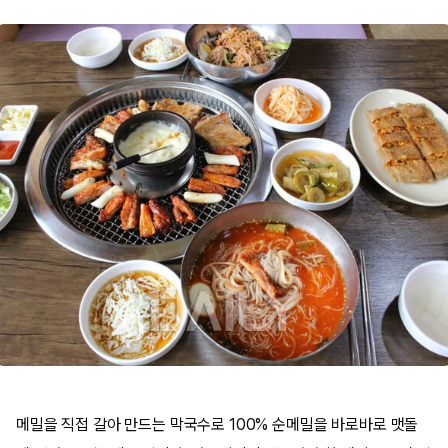
메밀을 직접 갈아 만드는 막국수로 100% 순메밀을 바로바로 맷돌