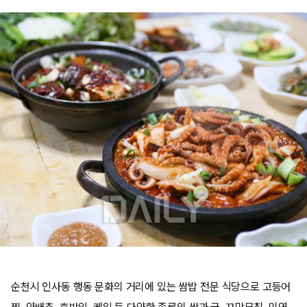
순천시 인사동 행동 문화의 거리에 있는 쌈밥 전문 식당으로 고등어