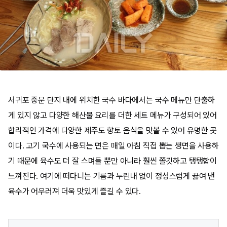
서귀포 중문 단지 내에 위치한 국수 바다에서는 국수 메뉴만 단출하
게 있지 않고 다양한 해산물 요리를 더한 세트 메뉴가 구성되어 있어
합리적인 가격에 다양한 제주도 향토 음식을 맛볼 수 있어 유명한 곳
이다. 고기 국수에 사용되는 면은 매일 아침 직접 뽑는 생면을 사용하
기 때문에 육수도 더 잘 스며들 뿐만 아니라 훨씬 쫄깃하고 탱탱함이
느껴진다. 여기에 떠다니는 기름과 누린내 없이 정성스럽게 끓여 낸
육수가 어우러져 더욱 맛있게 즐길 수 있다.