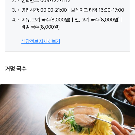
전화번호: 064-727-1112
영업시간: 09:00-21:00ㅣ브레이크 타임 16:00-17:00
메뉴: 고기 국수(8,000원)ㅣ멸, 고기 국수(8,000원)ㅣ
비빔 국수(8,000원)
식당정보 자세히보기
거멍 국수