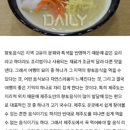
향토음식은 지역 고유의 문화와 특색을 반영하기 때문에 같은 요리
라고 하더라도 조리법이나 사용되는 재료가 조금씩 달라 다른 맛을
낸다. 그래서 여행의 묘미 중 하나가 그 지역의 향토음식을 먹을 수
있다는 것, 어떤 음식보다 자연스러움이 느껴진다는 것, 그리고 결국
여행의 좋은 기억의 하나로 자리 잡게 한다는 것이다. 특히 제주도는
지리적 위치 때문에 제주도만의 향토음식이 많이 발달해 있는 편으
로 대표적인 것 중 하나가 고기 국수다. 제주도 곳곳에서 쉽게 찾아볼
수 있는 흔한 음식이기도 하지만 반대로 제주도를 떠나면 쉽게 먹을
수 없는 음식이기도 하다. 그래서 제주도에서 꼭 먹어봐야 할 음식 리