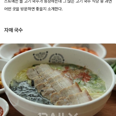
스트에는 늘 고기 국수가 등장하는데 그 많은 고기 국수 식당 중 과연
어떤 곳을 방문하면 좋을지 소개한다.
자매 국수