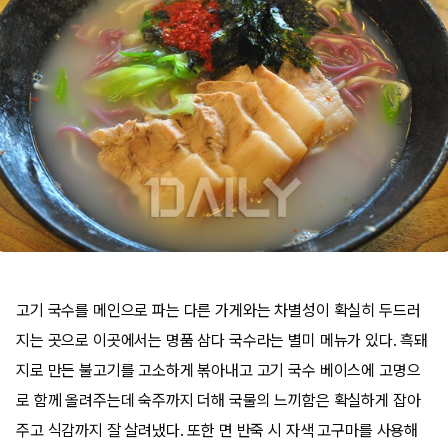
고기 국수를 메인으로 파는 다른 가게와는 차별성이 확실히 두드러
지는 곳으로 이곳에서는 명품 삼다 국수라는 별미 메뉴가 있다. 흑돼
지로 만든 불고기를 고소하게 볶아내고 고기 국수 베이스에 고명으
로 함께 올려주는데 숙주까지 더해 국물의 느끼함은 확실하게 잡아
주고 식감까지 잘 살려냈다. 또한 면 반죽 시 자색 고구마를 사용해