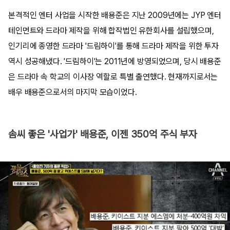
본격적인 엔터 사업을 시작한 배용준은 지난 2009년에는 JYP 엔터
테인먼트와 드라마 제작을 위해 합작법인 유한회사를 설립했으며,
인기리에 종영한 드라마 '드림하이'를 통해 드라마 제작을 위한 투자
역시 성공해냈다. '드림하이'는 2011년에 방영되었으며, 당시 배용준
은 드라마 속 학교의 이사장 역할로 특별 출연했다. 현재까지로서는
배우 배용준으로서의 마지막 모습이었다.
솜씨 좋은 '사업가' 배용준, 이젠 350억 주식 부자