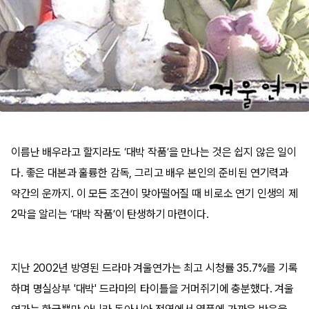
이름난 배우라고 할지라도 ‘대박 작품’을 만나는 것은 쉽지 않은 일이
다. 좋은 대본과 훌륭한 감독, 그리고 배우 본인의 준비된 연기력과
약간의 운까지. 이 모든 조건이 맞아떨어질 때 비로소 연기 인생의 제
2막을 알리는 ‘대박 작품’이 탄생하기 마련이다.
지난 2002년 방영된 드라마 겨울연가는 최고 시청률 35.7%를 기록
하며 명실상부 '대박' 드라마의 타이틀을 거머쥐기에 충분했다. 겨울