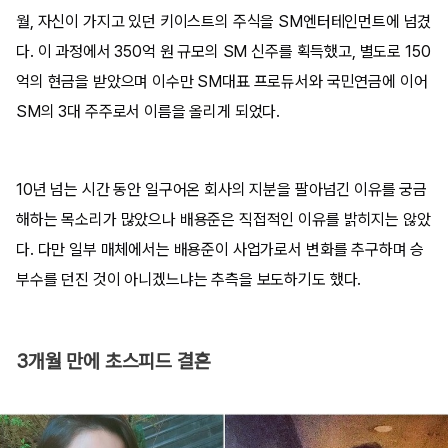
월, 자신이 가지고 있던 키이스트의 주식을 SM엔터테인먼트에 넘겼
다. 이 과정에서 350억 원 규모의 SM 신주를 획득했고, 별도로 150
억의 현금을 받았으며 이수만 SM대표 프로듀서와 국민연금에 이어
SM의 3대 주주로서 이름을 올리게 되었다.
10년 넘는 시간 동안 일구어온 회사의 지분을 팔아넘긴 이유를 궁금
해하는 목소리가 많았으나 배용준은 직접적인 이유를 밝히지는 않았
다. 다만 일부 매체에서는 배용준이 사업가로서 변화를 추구하며 승
부수를 던진 것이 아니겠느냐는 추측을 보도하기도 했다.
3개월 만에 초스피드 결혼