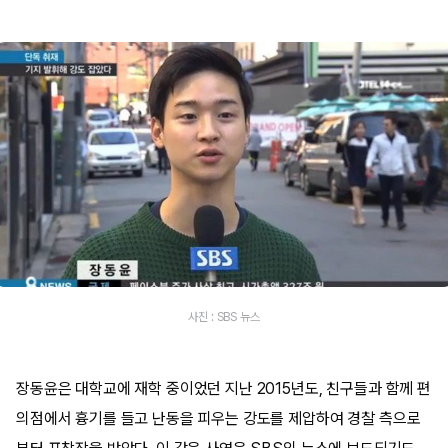
사진 : SBS 뉴스
장동윤은 대학교에 재학 중이었던 지난 2015년도, 친구들과 함께 편
의점에서 흉기를 들고 난동을 피우는 강도를 제압하여 경찰 측으로