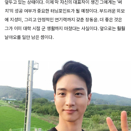
앞두고 있는 상태이다. 이제 막 자신의 대표작이 생긴 그에게는 '써
치'의 성공 여부가 중요한 터닝포인트가 될 예정이다. 부드러운 외모
에 지성미, 그리고 안정적인 연기력까지 갖춘 장동윤. 더 좋은 것은
그가 이미 대학 시절 군 생활까지 마쳤다는 사실이다. 앞으로는 훨훨
날아오를 일만 남은 셈이다.