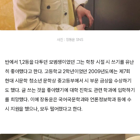
사진 : 장동윤 SNS
반에서 1,2등을 다투던 모범생이었던 그는 학창 시절 시 쓰기를 유난
히 좋아했다고 한다. 고등학교 2학년이었던 2009년도에는 제7회
현대 시문학 청소년 문학상 중고등부에서 시 부문 금상을 수상하기
도 했다. 글 쓰는 것을 좋아했기에 대학 진학도 관련 학과에 입학하기
를 희망했다. 이에 장동윤은 국어국문학과와 언론정보학과 등에 수
시 지원을 했으나, 모두 떨어졌다고 한다.