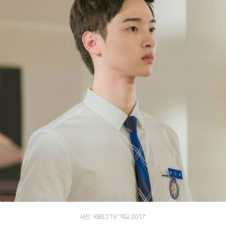
사진 : KBS 2TV '학교 2017'