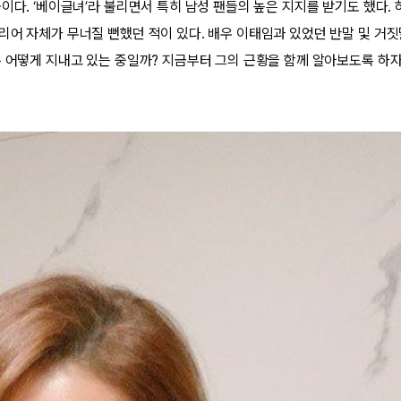
이다. ‘베이글녀’라 불리면서 특히 남성 팬들의 높은 지지를 받기도 했다. 
리어 자체가 무너질 뻔했던 적이 있다. 배우 이태임과 있었던 반말 및 거짓
은 어떻게 지내고 있는 중일까? 지금부터 그의 근황을 함께 알아보도록 하자