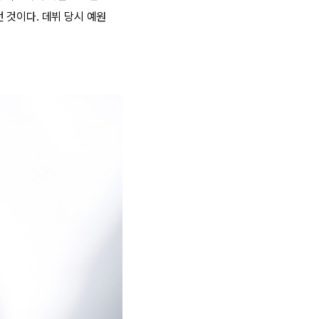
 것이다. 데뷔 당시 예원