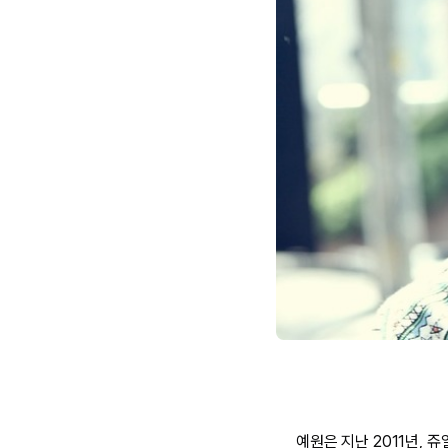
예원은 지난 2011년, 쥬