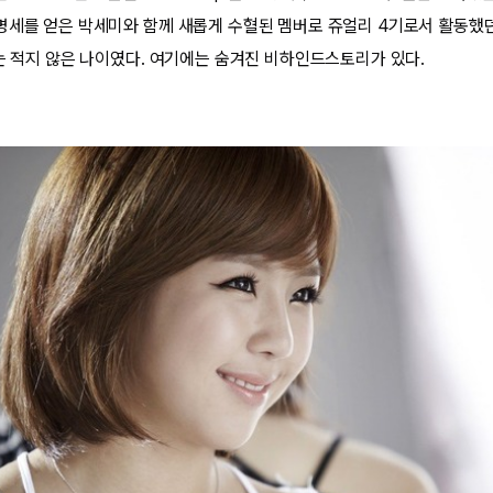
명세를 얻은 박세미와 함께 새롭게 수혈된 멤버로 쥬얼리 4기로서 활동했던
고는 적지 않은 나이였다. 여기에는 숨겨진 비하인드스토리가 있다.