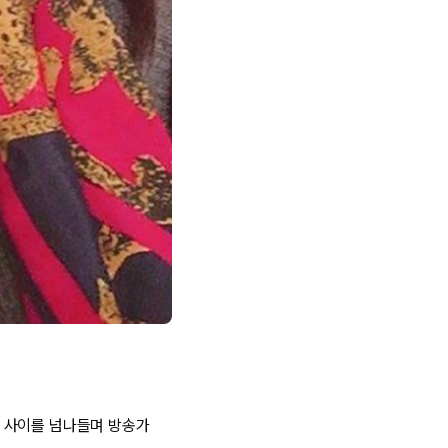
 사이를 넘나들며 방송가