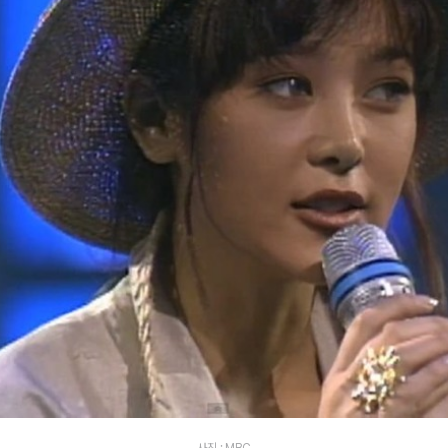
사진 : MBC