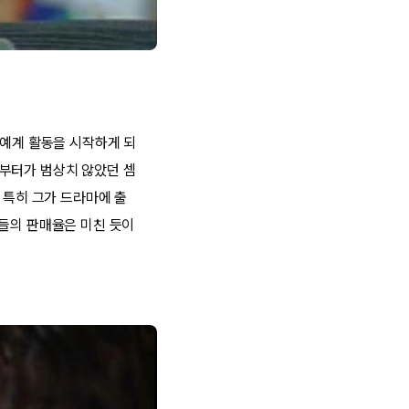
연예계 활동을 시작하게 되
신부터가 범상치 않았던 셈
 특히 그가 드라마에 출
품들의 판매율은 미친 듯이