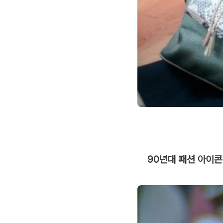
90년대 패션 아이콘