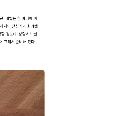
품, 내뱉는 한 마디에 이
. 하지만 전성기가 화려했
평할 정도다. 상당히 박한
. 그래서 준비해 봤다.