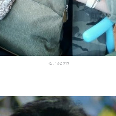
사진 : 이승연 SNS