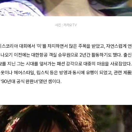
사진 : 카카오TV
 미스코리아 대회에서 ‘미’를 차지하면서 많은 주목을 받았고, 자연스럽게 
 나오기 이전에는 대한항공 객실 승무원으로 2년간 활동하기도 했다. 출
 미모를 지닌 그는 시대를 앞서가는 패션 감각으로 대중의 마음을 사로잡았다.
 옷이나 헤어스타일, 립스틱 등은 방영과 동시에 유행이 되었고, 관련 제
‘90년대 공식 완판녀’였던 셈이다.