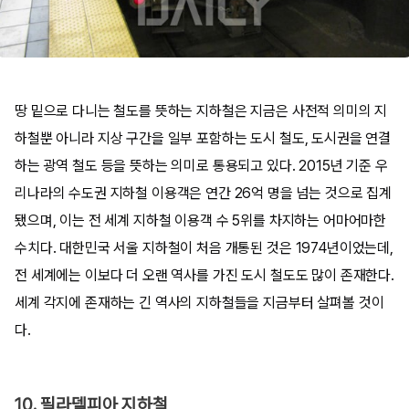
땅 밑으로 다니는 철도를 뜻하는 지하철은 지금은 사전적 의미의 지
하철뿐 아니라 지상 구간을 일부 포함하는 도시 철도, 도시권을 연결
하는 광역 철도 등을 뜻하는 의미로 통용되고 있다. 2015년 기준 우
리나라의 수도권 지하철 이용객은 연간 26억 명을 넘는 것으로 집계
됐으며, 이는 전 세계 지하철 이용객 수 5위를 차지하는 어마어마한
수치다. 대한민국 서울 지하철이 처음 개통된 것은 1974년이었는데,
전 세계에는 이보다 더 오랜 역사를 가진 도시 철도도 많이 존재한다.
세계 각지에 존재하는 긴 역사의 지하철들을 지금부터 살펴볼 것이
다.
10. 필라델피아 지하철