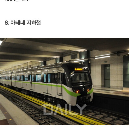
8. 아테네 지하철