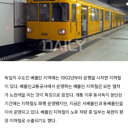
독일의 수도인 베를린 지역에는 1902년부터 운행을 시작한 지하철
이 있다. 베를린교통공사에서 운영하는 베를린 지하철은 모든 열차
가 노란색을 띠는 것이 특징으로 꼽힌다. 개통 이후 동서독이 분단된
기간에는 지하철도 파행 운영됐지만, 지금은 서베를린과 동베를린을
이어 운영되고 있다. 베를린 지하철의 노후 차량 중 일부는 북한의 평
양 지하철로 수출되기도 했다.