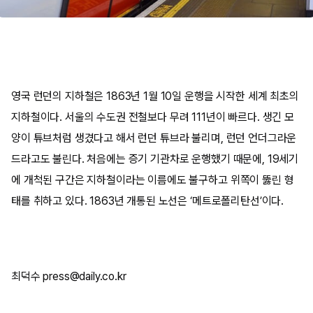
영국 런던의 지하철은 1863년 1월 10일 운행을 시작한 세계 최초의
지하철이다. 서울의 수도권 전철보다 무려 111년이 빠르다. 생긴 모
양이 튜브처럼 생겼다고 해서 런던 튜브라 불리며, 런던 언더그라운
드라고도 불린다. 처음에는 증기 기관차로 운행했기 때문에, 19세기
에 개척된 구간은 지하철이라는 이름에도 불구하고 위쪽이 뚫린 형
태를 취하고 있다. 1863년 개통된 노선은 ‘메트로폴리탄선’이다.
​
최덕수 press@daily.co.kr