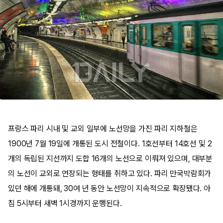
프랑스 파리 시내 및 교외 일부에 노선망을 가진 파리 지하철은
1900년 7월 19일에 개통된 도시 전철이다. 1호선부터 14호선 및 2
개의 독립된 지선까지 도합 16개의 노선으로 이뤄져 있으며, 대부분
의 노선이 교외로 연장되는 형태를 취하고 있다. 파리 만국박람회가
있던 해에 개통돼, 30여 년 동안 노선망이 지속적으로 확장됐다. 아
침 5시부터 새벽 1시경까지 운행된다.