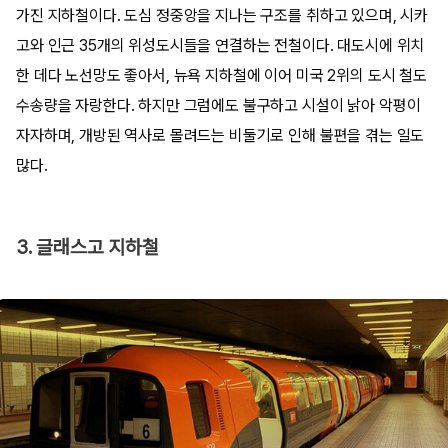
가진 지하철이다. 도심 정중앙을 지나는 구조를 취하고 있으며, 시카
고와 인근 35개의 위성도시들을 연결하는 전철이다. 대도시에 위치
한 데다 노선망도 좋아서, 뉴욕 지하철에 이어 미국 2위의 도시 철도
수송량을 자랑한다. 하지만 그럼에도 불구하고 시설이 낡아 악평이
자자하며, 개방된 역사로 몰려드는 비둘기로 인해 불편을 겪는 일도
많다.
3. 글래스고 지하철