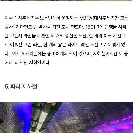
미국 매사추세츠주 보스턴에서 운행되는 MBTA(매사추세츠만 교통
공사) 지하철도 긴 역사를 가진 도시 철도다. 1901년에 운행을 시작
한 오렌지 라인을 비롯한 세 개의 중전철 노선, 한 개의 여러 지선으
로 이뤄진 그린 라인, 한 개의 짧은 라이트 레일 노선으로 이뤄져 있
다. MBTA 지하철에는 총 133개의 역이 있으며, 지하철이지만 이 중
26개의 역만 지하역이다.
5. 파리 지하철