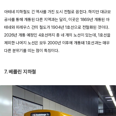
아테네 지하철도 긴 역사를 가진 도시 전철로 꼽힌다. 하지만 대규모
공사를 통해 개통된 다른 지역과는 달리, 이곳은 1869년 개통된 아
테네와 피레우스 간의 철도가 1904년 1호선으로 전철화된 것이다.
2026년 개통 예정인 4호선까지 총 네 개의 노선이 있는데, 1호선을
제외한 나머지 노선은 모두 2000년 이후에 개통돼 1호선과는 매우
다른 분위기를 띠는 점이 특징이다.
7. 베를린 지하철