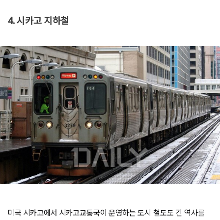
4. 시카고 지하철
미국 시카고에서 시카고교통국이 운영하는 도시 철도도 긴 역사를