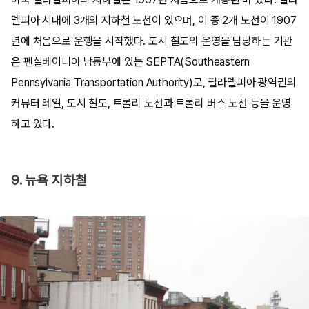
델피아 시내에 3개의 지하철 노선이 있으며, 이 중 2개 노선이 1907
년에 처음으로 운행을 시작했다. 도시 철도의 운영을 담당하는 기관
은 펜실베이니아 남동부에 있는 SEPTA(Southeastern
Pennsylvania Transportation Authority)로, 필라델피아 광역권의
커뮤터 레일, 도시 철도, 트롤리 노선과 트롤리 버스 노선 등을 운영
하고 있다.
9. 뉴욕 지하철