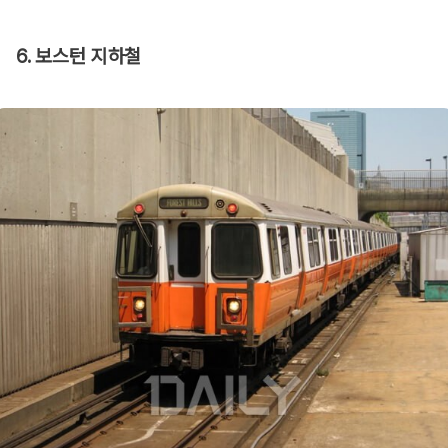
6. 보스턴 지하철