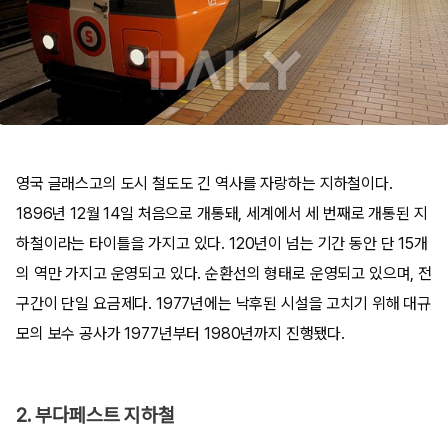
영국 글래스고의 도시 철도도 긴 역사를 자랑하는 지하철이다.
1896년 12월 14일 처음으로 개통돼, 세계에서 세 번째로 개통된 지
하철이라는 타이틀을 가지고 있다. 120년이 넘는 기간 동안 단 15개
의 역만 가지고 운영되고 있다. 순환선의 형태로 운영되고 있으며, 전
구간이 단일 요금제다. 1977년에는 낙후된 시설을 고치기 위해 대규
모의 보수 공사가 1977년부터 1980년까지 진행됐다.
2. 부다페스트 지하철