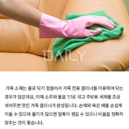
가죽 소재는 물로 닦기 힘들어서 가죽 전용 클리너를 이용하여 닦는
경우가 많은데요, 이때 소주와 물을 1:1로 섞고 주방용 세제를 조금
섞어주면 멋진 가죽 클리너가 완성됩니다. 손때와 묵은 때를 손쉽게
지울 수 있으며 물기가 많으면 얼룩이 생길 수 있으니 비율을 정확히
맞추는 것이 좋습니다.