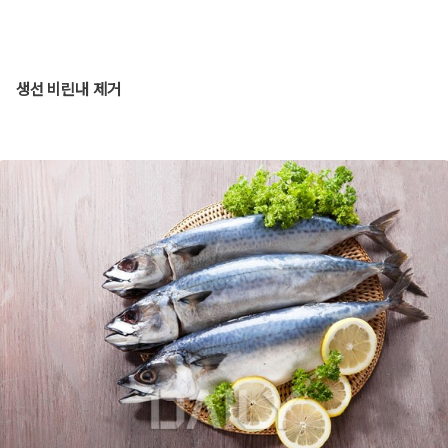
생선 비린내 제거