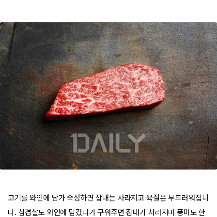
고기를 와인에 담가 숙성하면 잡내는 사라지고 육질은 부드러워집니
다. 삼겹살도 와인에 담갔다가 구워주면 잡내가 사라지며 풍미도 한