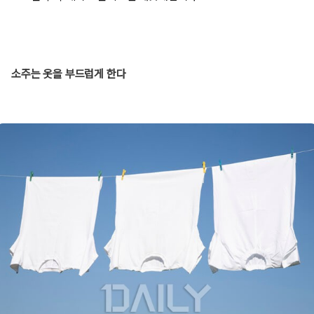
소주는 옷을 부드럽게 한다