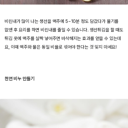
비린내가 많이 나는 생선을 맥주에 5~10분 정도 담갔다가 물기를
없앤 후 요리를 하면 비린내를 줄일 수 있습니다. 생선튀김을 할 때도
튀김 옷에 맥주를 살짝 넣어주면 바삭해지는 효과를 얻을 수 있는데
요, 이때 맥주와 물은 동일 비율로 섞어야 한다는 것 잊지 마세요!
천연 비누 만들기