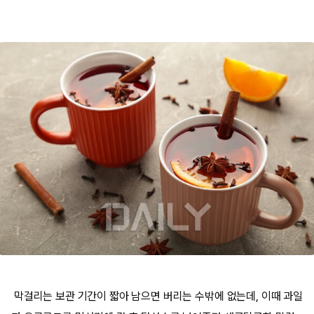
막걸리는 보관 기간이 짧아 남으면 버리는 수밖에 없는데, 이때 과일