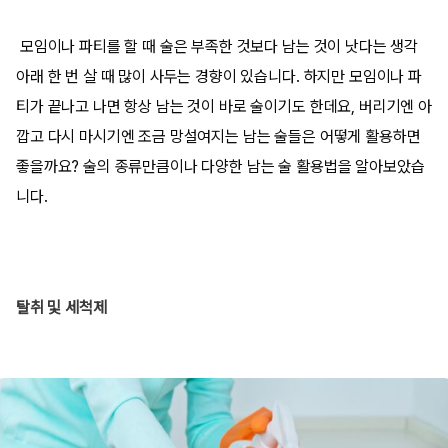
모임이나 파티를 할 때 술은 부족한 것보다 남는 것이 낫다는 생각
아래 한 번 살 때 많이 사두는 경향이 있습니다. 하지만 모임이나 파
티가 끝나고 나면 항상 남는 것이 바로 술이기도 한데요, 버리기엔 아
깝고 다시 마시기엔 조금 망설여지는 남는 술들은 어떻게 활용하면
좋을까요? 술의 종류만큼이나 다양한 남는 술 활용법을 알아보았습
니다.
탈취 및 세척제