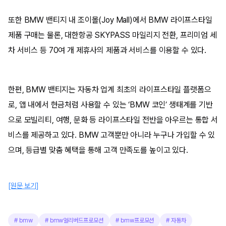
또한 BMW 밴티지 내 조이몰(Joy Mall)에서 BMW 라이프스타일
제품 구매는 물론, 대한항공 SKYPASS 마일리지 전환, 프리미엄 세
차 서비스 등 70여 개 제휴사의 제품과 서비스를 이용할 수 있다.
한편, BMW 밴티지는 자동차 업계 최초의 라이프스타일 플랫폼으
로, 앱 내에서 현금처럼 사용할 수 있는 ‘BMW 코인’ 생태계를 기반
으로 모빌리티, 여행, 문화 등 라이프스타일 전반을 아우르는 통합 서
비스를 제공하고 있다. BMW 고객뿐만 아니라 누구나 가입할 수 있
으며, 등급별 맞춤 혜택을 통해 고객 만족도를 높이고 있다.
[원문 보기]
#
bmw
#
bmw얼리버드프로모션
#
bmw프로모션
#
자동차