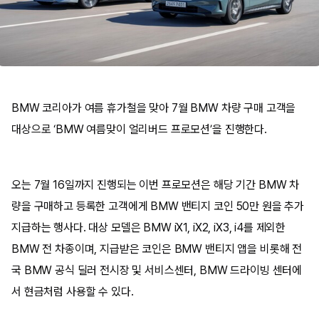
BMW 코리아가 여름 휴가철을 맞아 7월 BMW 차량 구매 고객을
대상으로 ‘BMW 여름맞이 얼리버드 프로모션’을 진행한다.
오는 7월 16일까지 진행되는 이번 프로모션은 해당 기간 BMW 차
량을 구매하고 등록한 고객에게 BMW 밴티지 코인 50만 원을 추가
지급하는 행사다. 대상 모델은 BMW iX1, iX2, iX3, i4를 제외한
BMW 전 차종이며, 지급받은 코인은 BMW 밴티지 앱을 비롯해 전
국 BMW 공식 딜러 전시장 및 서비스센터, BMW 드라이빙 센터에
서 현금처럼 사용할 수 있다.