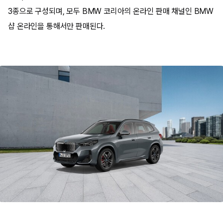
3종으로 구성되며, 모두 BMW 코리아의 온라인 판매 채널인 BMW
샵 온라인을 통해서만 판매된다.