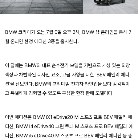
BMW 코리아가 오는 7월 9일 오후 3시, BMW 샵 온라인을 통해 7
월 온라인 한정 에디션 3종을 출시한다.
이 달에는 BMW의 대표 순수전기 모델을 기반으로 개성 있는 외장
색상과 차별화된 디자인 요소, 고급 사양을 더한 ‘BEV 패밀리 에디
션’을 선보인다. BMW의 프리미엄 전기차 라인업을 보다 감각적이
고 특별하게 경험할 수 있도록 구성한 한정 판매 모델이다.
이번 에디션은 BMW iX1 eDrive20 M 스포츠 프로 BEV 패밀리 에
디션, BMW i4 eDrive40 그란 쿠페 M 스포츠 프로 BEV 패밀리 에
디션, BMW i5 eDrive40 M 스포츠 프로 BEV 패밀리 에디션 등 총