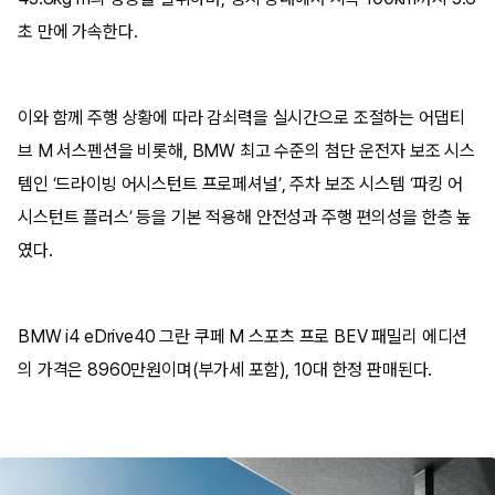
초 만에 가속한다.
이와 함께 주행 상황에 따라 감쇠력을 실시간으로 조절하는 어댑티
브 M 서스펜션을 비롯해, BMW 최고 수준의 첨단 운전자 보조 시스
템인 ‘드라이빙 어시스턴트 프로페셔널’, 주차 보조 시스템 ‘파킹 어
시스턴트 플러스’ 등을 기본 적용해 안전성과 주행 편의성을 한층 높
였다.
BMW i4 eDrive40 그란 쿠페 M 스포츠 프로 BEV 패밀리 에디션
의 가격은 8960만원이며(부가세 포함), 10대 한정 판매된다.