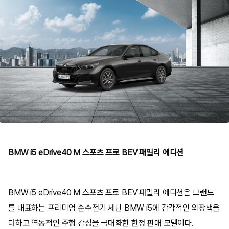
BMW i5 eDrive40 M 스포츠 프로 BEV 패밀리 에디션
BMW i5 eDrive40 M 스포츠 프로 BEV 패밀리 에디션은 브랜드
를 대표하는 프리미엄 순수전기 세단 BMW i5에 감각적인 외장색을
더하고 역동적인 주행 감성을 극대화한 한정 판매 모델이다.