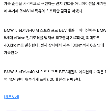
가속 순간을 시각적으로 구현하는 런치 컨트롤 애니메이션을 계기판
에 추가해 BMW M 특유의 스포티한 감각을 더했다.
BMW i5 eDrive40 M 스포츠 프로 BEV 패밀리 에디션에는 BMW
5세대 eDrive 전기모터를 탑재해 최고출력 340마력, 최대토크
40.8kg·m를 발휘한다. 정지 상태에서 시속 100km까지 6초 만에
가속한다.
BMW i5 eDrive40 M 스포츠 프로 BEV 패밀리 에디션의 가격은 1
억 40만원이며(부가세 포함), 20대 한정 판매된다.
[원문 보기]