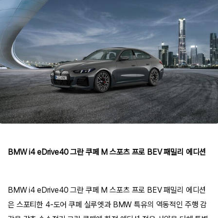
BMW i4 eDrive40 그란 쿠페 M 스포츠 프로 BEV 패밀리 에디션
BMW i4 eDrive40 그란 쿠페 M 스포츠 프로 BEV 패밀리 에디션
은 스포티한 4-도어 쿠페 실루엣과 BMW 특유의 역동적인 주행 감