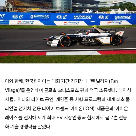
이와 함께, 한국타이어는 대회 기간 경기장 내 '팬 빌리지(Fan
Village)'를 운영하며 글로벌 모터스포츠 팬과 적극 소통했다. 레이싱
시뮬레이터와 라이브 공연, 게임존 등 체험 프로그램과 세계 최초 풀
라인업 전기차 전용 타이어 브랜드 '아이온(iON)' 제품군과 '아이온
레이스'를 전시해 세계 최대 EV 시장인 중국 현지에서 글로벌 전동
화 기술 경쟁력을 알렸다.