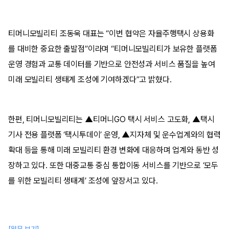
티머니모빌리티 조동욱 대표는 “이번 협약은 자율주행택시 상용화
를 대비한 중요한 출발점”이라며 “티머니모빌리티가 보유한 플랫폼
운영 경험과 교통 데이터를 기반으로 안전성과 서비스 품질을 높여
미래 모빌리티 생태계 조성에 기여하겠다”고 밝혔다.
한편, 티머니모빌리티는 ▲티머니GO 택시 서비스 고도화, ▲택시
기사 전용 플랫폼 ‘택시투데이’ 운영, ▲지자체 및 운수업계와의 협력
확대 등을 통해 미래 모빌리티 환경 변화에 대응하며 업계와 동반 성
장하고 있다. 또한 대중교통 중심 통합이동 서비스를 기반으로 ‘모두
를 위한 모빌리티 생태계’ 조성에 앞장서고 있다.