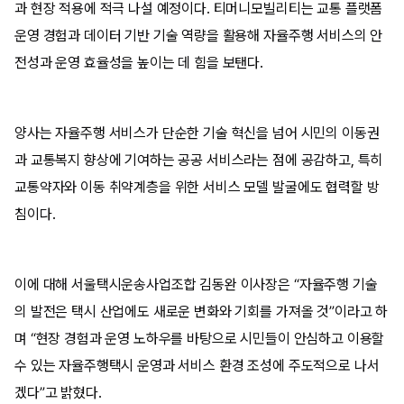
과 현장 적용에 적극 나설 예정이다. 티머니모빌리티는 교통 플랫폼
운영 경험과 데이터 기반 기술 역량을 활용해 자율주행 서비스의 안
전성과 운영 효율성을 높이는 데 힘을 보탠다.
양사는 자율주행 서비스가 단순한 기술 혁신을 넘어 시민의 이동권
과 교통복지 향상에 기여하는 공공 서비스라는 점에 공감하고, 특히
교통약자와 이동 취약계층을 위한 서비스 모델 발굴에도 협력할 방
침이다.
이에 대해 서울택시운송사업조합 김동완 이사장은 “자율주행 기술
의 발전은 택시 산업에도 새로운 변화와 기회를 가져올 것”이라고 하
며 “현장 경험과 운영 노하우를 바탕으로 시민들이 안심하고 이용할
수 있는 자율주행택시 운영과 서비스 환경 조성에 주도적으로 나서
겠다”고 밝혔다.