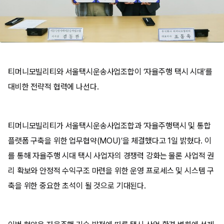
티머니모빌리티와 서울택시운송사업조합이 ‘자율주행 택시 시대’를
대비한 전략적 협력에 나선다.
티머니모빌리티가 서울택시운송사업조합과 ‘자율주행택시 및 통합
플랫폼 구축을 위한 업무협약(MOU)’을 체결했다고 1일 밝혔다. 이
를 통해 자율주행 시대 택시 사업자의 경쟁력 강화는 물론 사업적 권
리 확보와 안정적 수익구조 마련을 위한 운영 프로세스 및 시스템 구
축을 위한 중요한 초석이 될 것으로 기대된다.