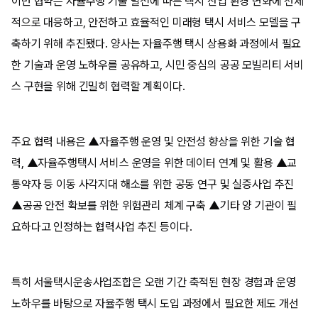
이번 협약은 자율주행 기술 발전에 따른 택시 산업 환경 변화에 선제
적으로 대응하고, 안전하고 효율적인 미래형 택시 서비스 모델을 구
축하기 위해 추진됐다. 양사는 자율주행 택시 상용화 과정에서 필요
한 기술과 운영 노하우를 공유하고, 시민 중심의 공공 모빌리티 서비
스 구현을 위해 긴밀히 협력할 계획이다.
주요 협력 내용은 ▲자율주행 운영 및 안전성 향상을 위한 기술 협
력, ▲자율주행택시 서비스 운영을 위한 데이터 연계 및 활용 ▲교
통약자 등 이동 사각지대 해소를 위한 공동 연구 및 실증사업 추진
▲공공 안전 확보를 위한 위험관리 체계 구축 ▲기타 양 기관이 필
요하다고 인정하는 협력사업 추진 등이다.
특히 서울택시운송사업조합은 오랜 기간 축적된 현장 경험과 운영
노하우를 바탕으로 자율주행 택시 도입 과정에서 필요한 제도 개선