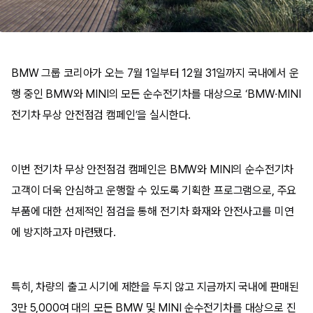
BMW 그룹 코리아가 오는 7월 1일부터 12월 31일까지 국내에서 운
행 중인 BMW와 MINI의 모든 순수전기차를 대상으로 ‘BMW·MINI
전기차 무상 안전점검 캠페인’을 실시한다.
이번 전기차 무상 안전점검 캠페인은 BMW와 MINI의 순수전기차
고객이 더욱 안심하고 운행할 수 있도록 기획한 프로그램으로, 주요
부품에 대한 선제적인 점검을 통해 전기차 화재와 안전사고를 미연
에 방지하고자 마련됐다.
특히, 차량의 출고 시기에 제한을 두지 않고 지금까지 국내에 판매된
3만 5,000여 대의 모든 BMW 및 MINI 순수전기차를 대상으로 진