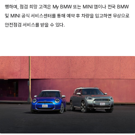
행하며, 점검 희망 고객은 My BMW 또는 MINI 앱이나 전국 BMW
및 MINI 공식 서비스센터를 통해 예약 후 차량을 입고하면 무상으로
안전점검 서비스를 받을 수 있다.