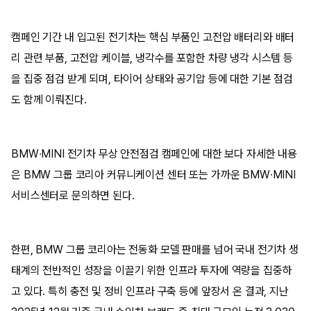
캠페인 기간 내 입고된 전기차는 핵심 부품인 고전압 배터리와 배터
리 관련 부품, 고전압 케이블, 냉각수를 포함한 차량 냉각 시스템 등
을 집중 점검 받게 되며, 타이어 상태와 공기압 등에 대한 기본 점검
도 함께 이뤄진다.
BMW∙MINI 전기차 무상 안전점검 캠페인에 대한 보다 자세한 내용
은 BMW 그룹 코리아 커뮤니케이션 센터 또는 가까운 BMW∙MINI
서비스센터로 문의하면 된다.
한편, BMW 그룹 코리아는 전동화 모델 판매를 넘어 국내 전기차 생
태계의 전반적인 성장을 이끌기 위한 인프라 투자에 역량을 집중하
고 있다. 특히 충전 및 정비 인프라 구축 등에 앞장서 온 결과, 지난