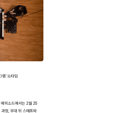
그램 '쇼타임
 에피소드에서는 2월 25
 과정, 무대 뒤 스태프와