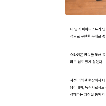
네 명의 피아니스트가 만
적으로 구현한 무대로 평
쇼타임은 방송을 통해 공
리도 심도 있게 담았다.
사전 리허설 현장에서 네
담아내며, 독주자로서도 
성해가는 과정을 통해 이