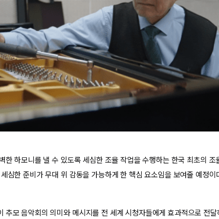
완벽한 하모니를 낼 수 있도록 세심한 조율 작업을 수행하는 한국 최초의 조
 세심한 준비가 무대 위 감동을 가능하게 한 핵심 요소임을 보여줄 예정이
 추모 음악회의 의미와 메시지를 전 세계 시청자들에게 효과적으로 전달하