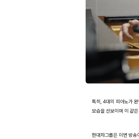
특히, 4대의 피아노가 
모습을 선보이며 이 같은
현대차그룹은 이번 방송이