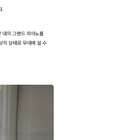
다.
한 대의 그랜드 피아노를
의 상태로 무대에 설 수