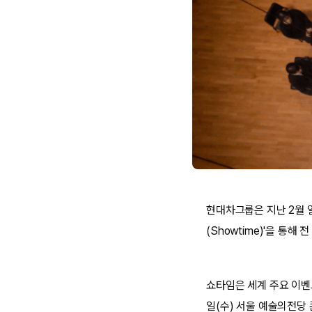
현대차그룹은 지난 2월 열
(Showtime)'을 통해
쇼타임은 세계 주요 이벤
일(수) 서울 예술의전당