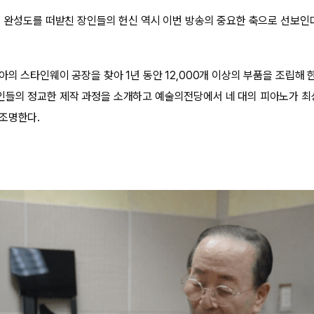
의 완성도를 떠받친 장인들의 헌신 역시 이번 방송의 중요한 축으로 선보인
아의 스타인웨이 공장을 찾아 1년 동안 12,000개 이상의 부품을 조립해 
들의 정교한 제작 과정을 소개하고 예술의전당에서 네 대의 피아노가 최상
조명한다.