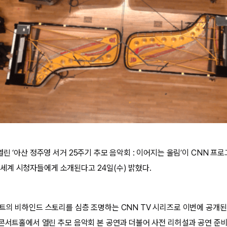
린 ‘아산 정주영 서거 25주기 추모 음악회 : 이어지는 울림’이 CNN 프로
 전 세계 시청자들에게 소개된다고 24일(수) 밝혔다.
트의 비하인드 스토리를 심층 조명하는 CNN TV 시리즈로 이번에 공개된
 콘서트홀에서 열린 추모 음악회 본 공연과 더불어 사전 리허설과 공연 준비