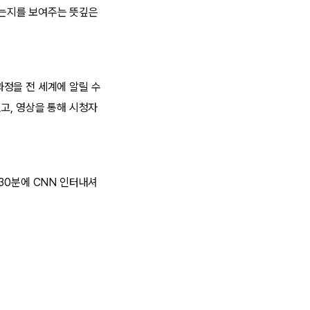
지는지를 보여주는 뜻깊은
정을 전 세계에 알릴 수
고, 영상을 통해 시청자
 30분에 CNN 인터내셔