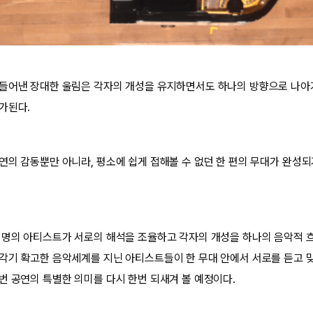
들어낸 장대한 울림은 각자의 개성을 유지하면서도 하나의 방향으로 나아
가된다.
연의 감동뿐만 아니라, 평소에 쉽게 접해볼 수 없던 한 편의 무대가 완성
 명의 아티스트가 서로의 해석을 조율하고 각자의 개성을 하나의 음악적 
각기 확고한 음악세계를 지닌 아티스트들이 한 무대 안에서 서로를 듣고 
번 공연의 특별한 의미를 다시 한번 되새겨 볼 예정이다.