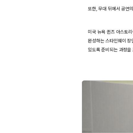
또한, 무대 뒤에서 공연
미국 뉴욕 퀸즈 아스토리
완성하는 스타인웨이 장인
있도록 준비되는 과정을 