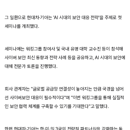
그 일환으로 현대차·기아는 'AI 시대의 보안 대응 전략'을 주제로 첫
세미나를 개최했다.
세미나에는 워킹그룹 참여사 및 국내 유명 대학 교수진 등이 참석해
사이버 보안 최신 동향과 전략 사례 등을 공유하고, AI 시대의 보안에
대해 전문가 토론을 진행했다.
회사 관계자는 "글로벌 공급망 연결성이 높아지는 만큼 국경을 넘어
선 사이버보안 대응이 필수적이다"며 "이번 워킹그룹을 통해 실질적
인 보안 협력 체계를 구축할 수 있기를 기대한다"고 말했다.
한편 현대차·기아는 한·미·일 3국의 전략적 파트너십을 강화하는 동