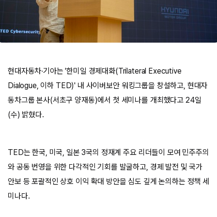
현대자동차·기아는 '한미일 경제대화(Trilateral Executive
Dialogue, 이하 TED)' 내 사이버보안 워킹그룹을 창설하고, 현대자
동차그룹 본사(서초구 양재동)에서 첫 세미나를 개최했다고 24일
(수) 밝혔다.
TED는 한국, 미국, 일본 3국의 정재계 주요 리더들이 모여 민주주의
와 공동 번영을 위한 다각적인 기회를 발굴하고, 경제 발전 및 국가
안보 등 포괄적인 상호 이익 확대 방안을 심도 깊게 논의하는 정책 세
미나다.