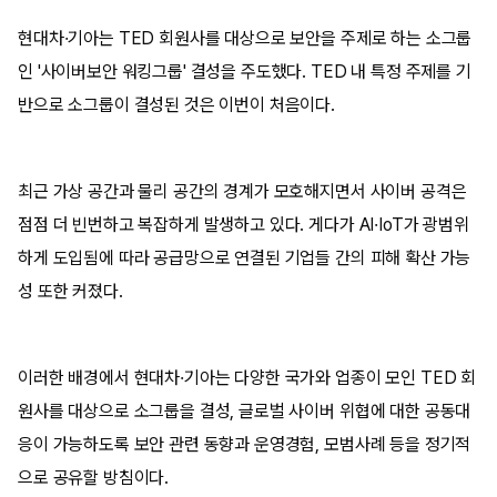
현대차·기아는 TED 회원사를 대상으로 보안을 주제로 하는 소그룹
인 '사이버보안 워킹그룹' 결성을 주도했다. TED 내 특정 주제를 기
반으로 소그룹이 결성된 것은 이번이 처음이다.
최근 가상 공간과 물리 공간의 경계가 모호해지면서 사이버 공격은
점점 더 빈번하고 복잡하게 발생하고 있다. 게다가 AI·IoT가 광범위
하게 도입됨에 따라 공급망으로 연결된 기업들 간의 피해 확산 가능
성 또한 커졌다.
이러한 배경에서 현대차·기아는 다양한 국가와 업종이 모인 TED 회
원사를 대상으로 소그룹을 결성, 글로벌 사이버 위협에 대한 공동대
응이 가능하도록 보안 관련 동향과 운영경험, 모범사례 등을 정기적
으로 공유할 방침이다.