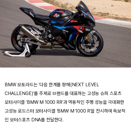
BMW 모토라드는 ‘다음 한계를 향해(NEXT LEVEL
CHALLENGE)’를 주제로 브랜드를 대표하는 고성능 슈퍼 스포츠
모터사이클 ‘BMW M 1000 RR’과 역동적인 주행 성능을 극대화한
고성능 로드스터 모터사이클 ‘BMW M 1000 R’을 전시하며 독보적
인 모터스포츠 DNA를 전달한다.