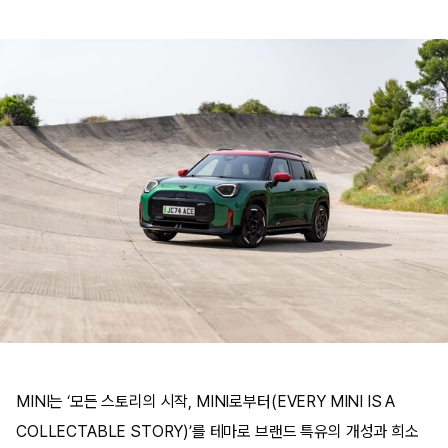
MINI는 ‘모든 스토리의 시작, MINI로부터(EVERY MINI IS A
COLLECTABLE STORY)’를 테마로 브랜드 특유의 개성과 희소