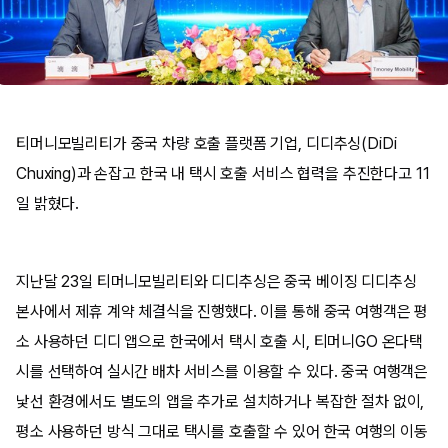
티머니모빌리티가 중국 차량 호출 플랫폼 기업, 디디추싱(DiDi
Chuxing)과 손잡고 한국 내 택시 호출 서비스 협력을 추진한다고 11
일 밝혔다.
지난달 23일 티머니모빌리티와 디디추싱은 중국 베이징 디디추싱
본사에서 제휴 계약 체결식을 진행했다. 이를 통해 중국 여행객은 평
소 사용하던 디디 앱으로 한국에서 택시 호출 시, 티머니GO 온다택
시를 선택하여 실시간 배차 서비스를 이용할 수 있다. 중국 여행객은
낯선 환경에서도 별도의 앱을 추가로 설치하거나 복잡한 절차 없이,
평소 사용하던 방식 그대로 택시를 호출할 수 있어 한국 여행의 이동