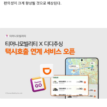
편의성이 크게 향상될 것으로 예상된다.