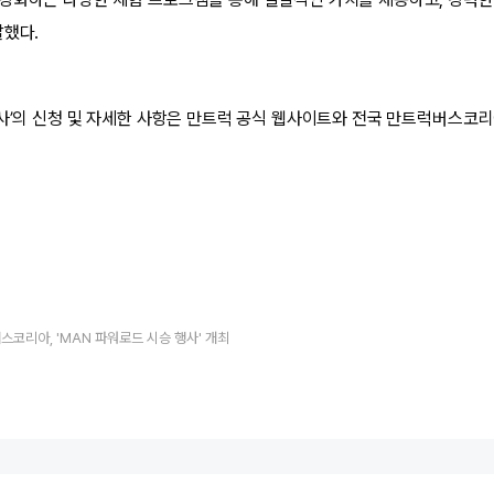
말했다.
행사’의 신청 및 자세한 사항은 만트럭 공식 웹사이트와 전국 만트럭버스코리
스코리아, 'MAN 파워로드 시승 행사' 개최