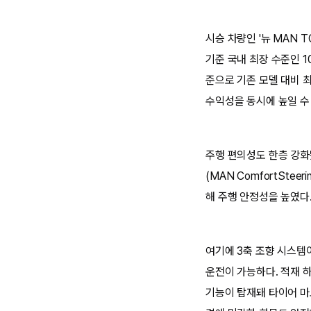
시승 차량인 '뉴 MAN T
기준 국내 최장 수준인 10
준으로 기존 모델 대비 최
수익성을 동시에 높일 수
주행 편의성도 한층 강화
(MAN ComfortSt
해 주행 안정성을 높였다
여기에 3축 조향 시스템
운전이 가능하다. 적재 
기능이 탑재돼 타이어 마