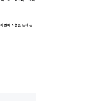
아 판매 지점을 통해 문