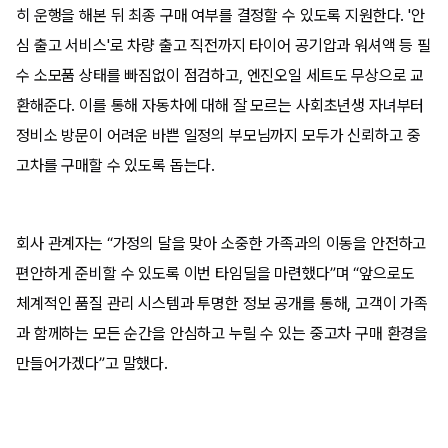
히 운행을 해본 뒤 최종 구매 여부를 결정할 수 있도록 지원한다. '안
심 출고 서비스'로 차량 출고 직전까지 타이어 공기압과 워셔액 등 필
수 소모품 상태를 빠짐없이 점검하고, 엔진오일 세트도 무상으로 교
환해준다. 이를 통해 자동차에 대해 잘 모르는 사회초년생 자녀부터
정비소 방문이 어려운 바쁜 일정의 부모님까지 모두가 신뢰하고 중
고차를 구매할 수 있도록 돕는다.
회사 관계자는 “가정의 달을 맞아 소중한 가족과의 이동을 안전하고
편안하게 준비할 수 있도록 이번 타임딜을 마련했다”며 “앞으로도
체계적인 품질 관리 시스템과 투명한 정보 공개를 통해, 고객이 가족
과 함께하는 모든 순간을 안심하고 누릴 수 있는 중고차 구매 환경을
만들어가겠다”고 말했다.