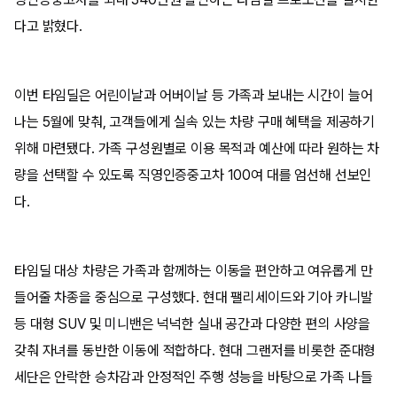
다고 밝혔다.
이번 타임딜은 어린이날과 어버이날 등 가족과 보내는 시간이 늘어
나는 5월에 맞춰, 고객들에게 실속 있는 차량 구매 혜택을 제공하기
위해 마련됐다. 가족 구성원별로 이용 목적과 예산에 따라 원하는 차
량을 선택할 수 있도록 직영인증중고차 100여 대를 엄선해 선보인
다.
타임딜 대상 차량은 가족과 함께하는 이동을 편안하고 여유롭게 만
들어줄 차종을 중심으로 구성했다. 현대 팰리세이드와 기아 카니발
등 대형 SUV 및 미니밴은 넉넉한 실내 공간과 다양한 편의 사양을
갖춰 자녀를 동반한 이동에 적합하다. 현대 그랜저를 비롯한 준대형
세단은 안락한 승차감과 안정적인 주행 성능을 바탕으로 가족 나들