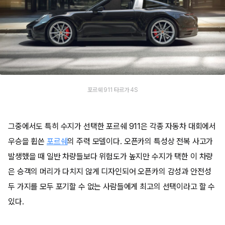
포르쉐 911 타르가 4S
그중에서도 특히 수지가 선택한 포르쉐 911은 각종 자동차 대회에서
우승을 휩쓴
포르쉐
의 주력 모델이다. 오픈카의 특성상 전복 사고가
발생했을 때 일반 차량들보다 위험도가 높지만 수지가 택한 이 차량
은 승객의 머리가 다치지 않게 디자인되어 오픈카의 감성과 안전성
두 가지를 모두 포기할 수 없는 사람들에게 최고의 선택이라고 할 수
있다.