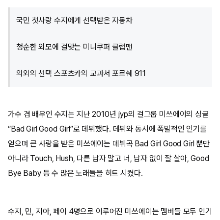
국민 첫사랑 수지에게 선택받은 자동차
청순한 외모에 걸맞는 미니쿠퍼 클럽맨
의외의 선택 스포츠카의 교과서 포르쉐 911
가수 겸 배우인 수지는 지난 2010년 jyp의 걸그룹 미쓰에이의 싱글
“Bad Girl Good Girl”로 데뷔했다. 데뷔와 동시에 폭발적인 인기를
얻으며 큰 사랑을 받은 미쓰에이는 데뷔곡 Bad Girl Good Girl 뿐만
아니라 Touch, Hush, 다른 남자 말고 너, 남자 없이 잘 살아, Good
Bye Baby 등 수 많은 노래들을 히트 시켰다.
수지, 민, 지아, 페이 4명으로 이루어진 미쓰에이는 멤버들 모두 인기