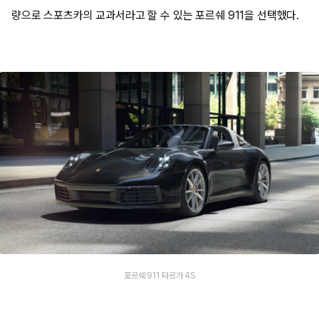
량으로 스포츠카의 교과서라고 할 수 있는 포르쉐 911을 선택했다.
포르쉐 911 타르가 4S