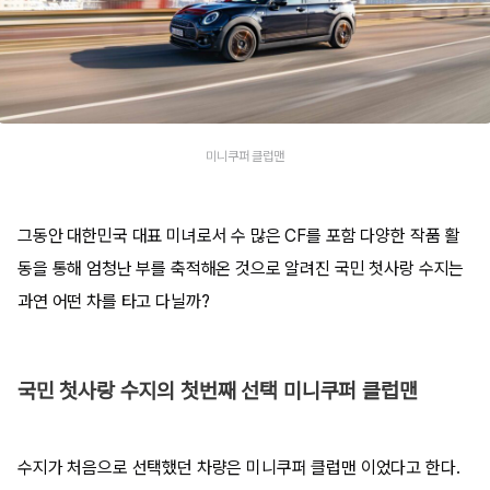
미니쿠퍼 클럽맨
그동안 대한민국 대표 미녀로서 수 많은 CF를 포함 다양한 작품 활
동을 통해 엄청난 부를 축적해온 것으로 알려진 국민 첫사랑 수지는
과연 어떤 차를 타고 다닐까?
국민 첫사랑 수지의 첫번째 선택 미니쿠퍼 클럽맨
수지가 처음으로 선택했던 차량은 미니쿠퍼 클럽맨 이었다고 한다.