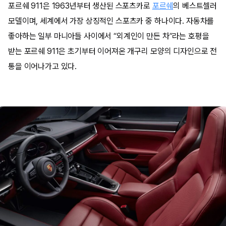
포르쉐 911은 1963년부터 생산된 스포츠카로
포르쉐
의 베스트셀러
모델이며, 세계에서 가장 상징적인 스포츠카 중 하나이다. 자동차를
좋아하는 일부 마니아들 사이에서 “외계인이 만든 차”라는 호평을
받는 포르쉐 911은 초기부터 이어져온 개구리 모양의 디자인으로 전
통을 이어나가고 있다.