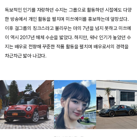
독보적인 인기를 자랑하던 수지는 그룹으로 활동하던 시절에도 다양
한 방송에서 개인 활동을 펼치며 미쓰에이를 홍보하는데 앞장섰다.
이후 걸그룹의 징크스라고 불리우는 마의 7년을 넘지 못하고 미쓰에
이 역시 2017년 해체 수순을 밟았다. 하지만, 워낙 인기가 높았던 수
지는 배우로 전향해 꾸준한 작품 활동을 펼치며 배우로서의 경력을
차근차근 밟아 나갔다.