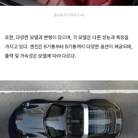
포르쉐 911 타르가 4S
또한, 다양한 모델과 변형이 있으며, 각 모델은 다른 성능과 특징을
가지고 있다. 엔진은 6기통부터 8기통까지 다양한 옵션이 제공되며,
출력 및 가속성은 모델에 따라 다르다.