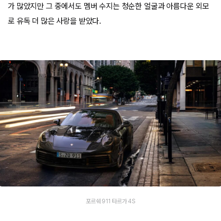
가 많았지만 그 중에서도 멤버 수지는 청순한 얼굴과 아름다운 외모
로 유독 더 많은 사랑을 받았다.
포르쉐 911 타르가 4S