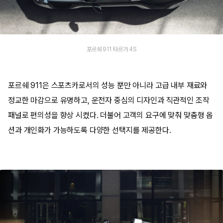
포르쉐 911 타르가 4S
포르쉐 911은 스포츠카로서의 성능 뿐만 아니라 고급 내부 재료와
정교한 마감으로 유명하고, 운전자 중심의 디자인과 직관적인 조작
패널로 편의성을 향상 시켰다. 더불어 고객의 요구에 맞춰 맞춤형 옵
션과 개인화가 가능하도록 다양한 선택지를 제공한다.