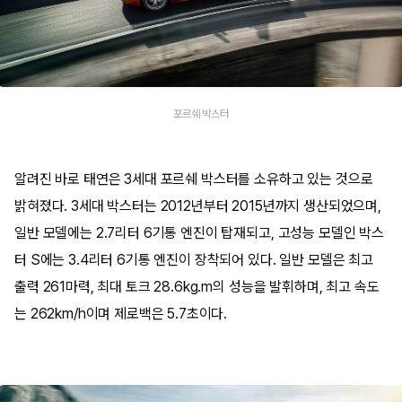
포르쉐 박스터
알려진 바로 태연은 3세대 포르쉐 박스터를 소유하고 있는 것으로
밝혀졌다. 3세대 박스터는 2012년부터 2015년까지 생산되었으며,
일반 모델에는 2.7리터 6기통 엔진이 탑재되고, 고성능 모델인 박스
터 S에는 3.4리터 6기통 엔진이 장착되어 있다. 일반 모델은 최고
출력 261마력, 최대 토크 28.6kg.m의 성능을 발휘하며, 최고 속도
는 262km/h이며 제로백은 5.7초이다.