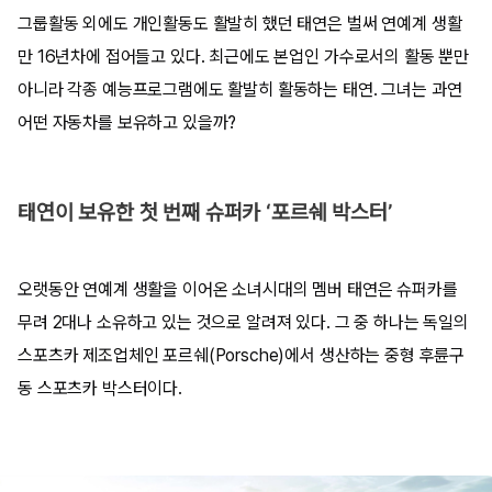
그룹활동 외에도 개인활동도 활발히 했던 태연은 벌써 연예계 생활
만 16년차에 접어들고 있다. 최근에도 본업인 가수로서의 활동 뿐만
아니라 각종 예능프로그램에도 활발히 활동하는 태연. 그녀는 과연
어떤 자동차를 보유하고 있을까?
태연이 보유한 첫 번째 슈퍼카 ‘포르쉐 박스터’
오랫동안 연예계 생활을 이어온 소녀시대의 멤버 태연은 슈퍼카를
무려 2대나 소유하고 있는 것으로 알려져 있다. 그 중 하나는 독일의
스포츠카 제조업체인 포르쉐(Porsche)에서 생산하는 중형 후륜구
동 스포츠카 박스터이다.