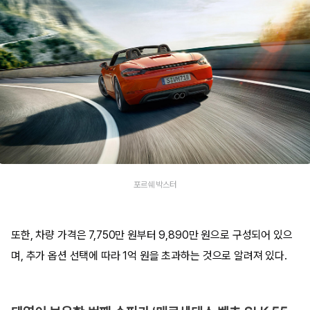
포르쉐 박스터
또한, 차량 가격은 7,750만 원부터 9,890만 원으로 구성되어 있으
며, 추가 옵션 선택에 따라 1억 원을 초과하는 것으로 알려져 있다.