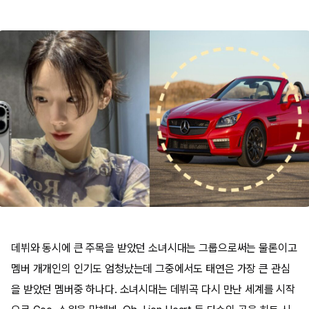
데뷔와 동시에 큰 주목을 받았던 소녀시대는 그룹으로써는 물론이고
멤버 개개인의 인기도 엄청났는데 그중에서도 태연은 가장 큰 관심
을 받았던 멤버중 하나다. 소녀시대는 데뷔곡 다시 만난 세계를 시작