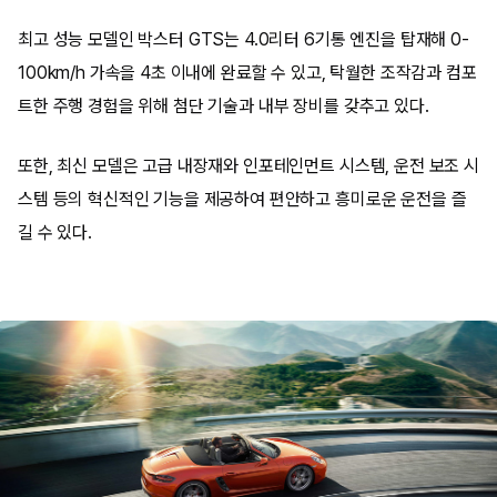
최고 성능 모델인 박스터 GTS는 4.0리터 6기통 엔진을 탑재해 0-
100km/h 가속을 4초 이내에 완료할 수 있고, 탁월한 조작감과 컴포
트한 주행 경험을 위해 첨단 기술과 내부 장비를 갖추고 있다.
또한, 최신 모델은 고급 내장재와 인포테인먼트 시스템, 운전 보조 시
스템 등의 혁신적인 기능을 제공하여 편안하고 흥미로운 운전을 즐
길 수 있다.