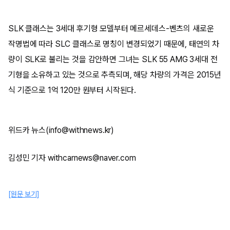
SLK 클래스는 3세대 후기형 모델부터 메르세데스-벤츠의 새로운
작명법에 따라 SLC 클래스로 명칭이 변경되었기 때문에, 태연의 차
량이 SLK로 불리는 것을 감안하면 그녀는 SLK 55 AMG 3세대 전
기형을 소유하고 있는 것으로 추측되며, 해당 차량의 가격은 2015년
식 기준으로 1억 120만 원부터 시작된다.
위드카 뉴스(info@withnews.kr)
김성민 기자 withcarnews@naver.com
[원문 보기]