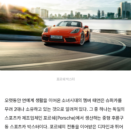
포르쉐 박스터
오랫동안 연예계 생활을 이어온 소녀시대의 멤버 태연은 슈퍼카를
무려 2대나 소유하고 있는 것으로 알려져 있다. 그 중 하나는 독일의
스포츠카 제조업체인 포르쉐(Porsche)에서 생산하는 중형 후륜구
동 스포츠카 박스터이다. 포르쉐의 전통을 이어받은 디자인과 뛰어