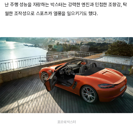
난 주행 성능을 자랑하는 박스터는 강력한 엔진과 민첩한 조향감, 탁
월한 조작성으로 스포츠카 열풍을 일으키기도 했다.
포르쉐 박스터