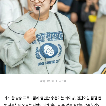
출처 : 송은이 인스타그램
과거 한 방송 프로그램에 출연한 송은이는 라이닝, 엔진오일 점검 법
등 자동차를 모르는 사람이라면 절대 알 수 없을 꿀팁을 전수하기도