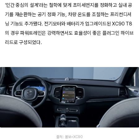
‘인간 중심의 설계’라는 철학에 맞게 초미세먼지를 정화하고 실내 공
기를 재순환하는 공기 정화 기능, 차량 온도를 조절하는 프리컨디셔
닝 기능도 추가됐다. 전기모터와 배터리가 업그레이드된 XC90 T8
의 경우 파워트레인은 강력하면서도 효율성이 좋은 플러그인 하이브
리드로 구성되었다.
출처 : 볼보=XC90