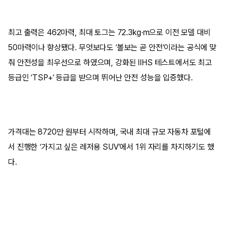
최고 출력은 462마력, 최대 토그는 72.3kg·m으로 이전 모델 대비
50마력이나 향상됐다. 무엇보다도 ‘볼보는 곧 안전’이라는 공식에 맞
춰 안전성을 최우선으로 하였으며, 강화된 IIHS 테스트에서도 최고
등급인 ‘TSP+’ 등급을 받으며 뛰어난 안전 성능을 입증했다.
가격대는 8720만 원부터 시작하며, 국내 최대 규모 자동차 포털에
서 진행한 ‘가지고 싶은 레저용 SUV’에서 1위 자리를 차지하기도 했
다.