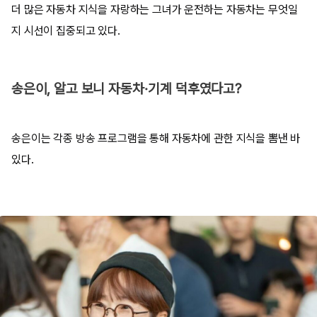
더 많은 자동차 지식을 자랑하는 그녀가 운전하는 자동차는 무엇일
지 시선이 집중되고 있다.
송은이, 알고 보니 자동차·기계 덕후였다고?
송은이는 각종 방송 프로그램을 통해 자동차에 관한 지식을 뽐낸 바
있다.