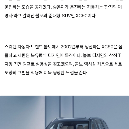
운전하는 모습을 공개했다. 송은이가 운전하는 자동차는 ‘안전의 대
명사’라고 알려진 볼보의 준대형 SUV인 XC90이다.
스웨덴 자동차 브랜드 볼보에서 2002년부터 생산하는 XC90은 심
플하고 세련된 북유럽식 디자인이 특징이다. 볼보 디자인의 상징 T
자형 전면 램프로 실용성을 강조했으며, 볼보 역사상 처음으로 세로
모양의 그릴을 적용해 더욱 웅장한 느낌을 준다.