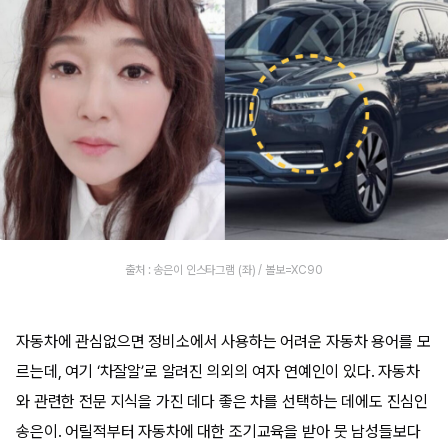
출처 : 송은이 인스타그램 (좌) / 볼보=XC90
자동차에 관심없으면 정비소에서 사용하는 어려운 자동차 용어를 모
르는데, 여기 ‘차잘알’로 알려진 의외의 여자 연예인이 있다. 자동차
와 관련한 전문 지식을 가진 데다 좋은 차를 선택하는 데에도 진심인
송은이. 어릴적부터 자동차에 대한 조기교육을 받아 뭇 남성들보다