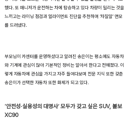
했다. 또 매니저가 운전하는 차에 탑승하고 있다 차량이 밀리는 것을
느끼고는 라이닝 점검과 얼라이먼트 진단을 추천하며 ‘차잘알’ 면모
를 드러냈다.
부모님이 카센터를 운영하셨다고 알려진 송은이는 평소에도 자동차
와 기계에 관심이 많아 기본적인 정비는 알아서 한다고 전해졌다. 이
렇게 자동차에 관심을 가지고 자주 들여다보며 전문 지식 또한 갖춘
송은이가 선택한 자동차 또한 화제가 되고 있다.
‘안전성·실용성의 대명사’ 모두가 갖고 싶은 SUV, 볼보
XC90