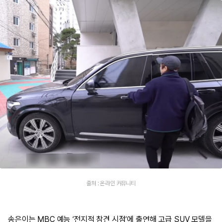
출처 : 온라인 커뮤니티
송은이는 MBC 예능 ‘전지적 참견 시점’에 출연해 고급 SUV 모델을