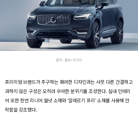
출처 : 볼보=XC90
프리미엄 브랜드가 추구하는 화려한 디자인과는 사뭇 다른 간결하고
과하지 않은 구성은 오히려 우아한 분위기를 조성한다. 실내 인테리
어 또한 천연 리니어 월넛 소재와 ‘알레르기 프리’ 소재를 사용해 안
락함을 강조했다.