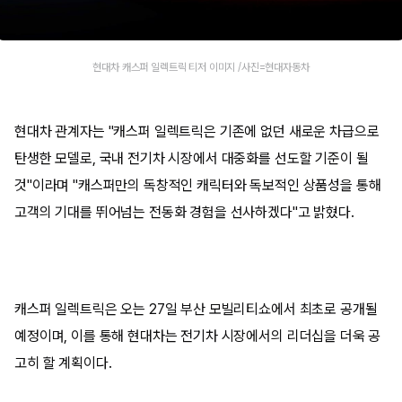
현대차 캐스퍼 일렉트릭 티저 이미지 /사진=현대자동차
현대차 관계자는 "캐스퍼 일렉트릭은 기존에 없던 새로운 차급으로
탄생한 모델로, 국내 전기차 시장에서 대중화를 선도할 기준이 될
것"이라며 "캐스퍼만의 독창적인 캐릭터와 독보적인 상품성을 통해
고객의 기대를 뛰어넘는 전동화 경험을 선사하겠다"고 밝혔다.
캐스퍼 일렉트릭은 오는 27일 부산 모빌리티쇼에서 최초로 공개될
예정이며, 이를 통해 현대차는 전기차 시장에서의 리더십을 더욱 공
고히 할 계획이다.