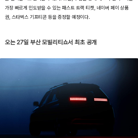
가장 빠르게 인도받을 수 있는 패스트 트랙 티켓, 네이버 페이 상품
권, 스타벅스 기프티콘 등을 증정할 예정이다.
오는 27일 부산 모빌리티쇼서 최초 공개