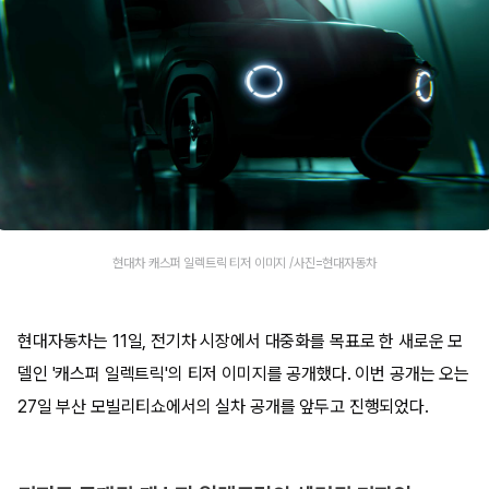
현대차 캐스퍼 일렉트릭 티저 이미지 /사진=현대자동차
현대자동차는 11일, 전기차 시장에서 대중화를 목표로 한 새로운 모
델인 '캐스퍼 일렉트릭'의 티저 이미지를 공개했다. 이번 공개는 오는
27일 부산 모빌리티쇼에서의 실차 공개를 앞두고 진행되었다.