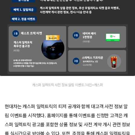
캐스퍼 일렉트릭 사전 정보 알림 이벤트 /사진=캐스퍼
현대차는 캐스퍼 일렉트릭의 티저 공개와 함께 대고객 사전 정보 알
림 이벤트를 시작했다. 홈페이지를 통해 이벤트를 신청한 고객은 캐
스퍼 일렉트릭 광고를 포함한 상품 정보 및 사전 계약 개시 관련 정보
를 실시간으로 받아볼 수 있다. 또한, 추첨을 통해 캐스퍼 일렉트릭을