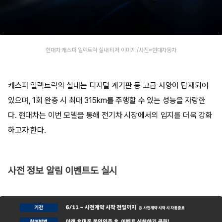
현대차 캐스퍼 일렉트릭 실내 티저 이미지 /사진=현대자동차
캐스퍼 일렉트릭의 실내는 디지털 계기판 등 고급 사양이 탑재되어
있으며, 1회 완충 시 최대 315km를 주행할 수 있는 성능을 자랑한
다. 현대차는 이번 모델을 통해 전기차 시장에서의 입지를 더욱 강화
하고자 한다.
사전 정보 알림 이벤트도 실시