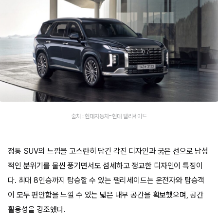
출처 : 현대자동차=현대 팰리세이드
정통 SUV의 느낌을 고스란히 담긴 각진 디자인과 굵은 선으로 남성
적인 분위기를 물씬 풍기면서도 섬세하고 정교한 디자인이 특징이
다. 최대 8인승까지 탑승할 수 있는 팰리세이드는 운전자와 탑승객
이 모두 편안함을 느낄 수 있는 넓은 내부 공간을 확보했으며, 공간
활용성을 강조했다.