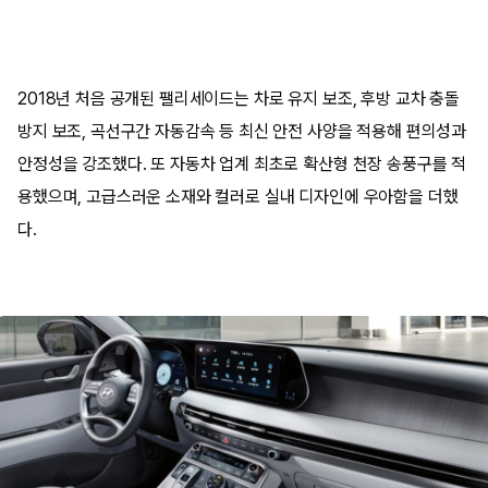
2018년 처음 공개된 팰리세이드는 차로 유지 보조, 후방 교차 충돌
방지 보조, 곡선구간 자동감속 등 최신 안전 사양을 적용해 편의성과
안정성을 강조했다. 또 자동차 업계 최초로 확산형 천장 송풍구를 적
용했으며, 고급스러운 소재와 컬러로 실내 디자인에 우아함을 더했
다.