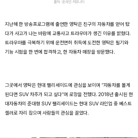
출처 : 온라인 커뮤니티
지난해 한 방송프로그램에 출연한 영탁은 친구의 자동차를 얻어 탔
다가 사고가 나는 바람에 교통사고 트라우마가 생긴 이유를 밝혔다.
트라우마를 극복하기 위해 운전면허 취득에 도전한 영탁은 필기와
기능 시험을 한 번에 합격하고, 한 자동차 매장을 방문했다.
그곳에서 영탁은 현대 팰리세이드에 관심을 보이며 “자동차를 몰게
된다면 SUV 차주가 되고 싶다”며 로망을 전했다. 2018년 출시된 현
대자동차의 준대형 SUV 팰리세이드는 현대 SUV 라인업 중 베스트
셀러로 자리 잡으며 사람들의 관심을 끌었다.