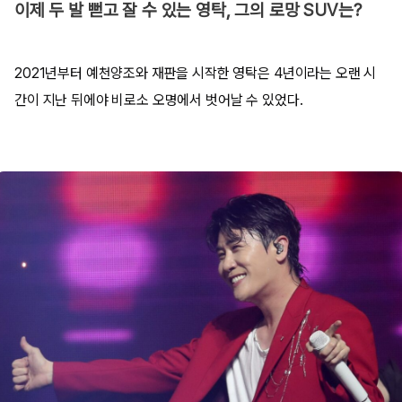
이제 두 발 뻗고 잘 수 있는 영탁, 그의 로망 SUV는?
2021년부터 예천양조와 재판을 시작한 영탁은 4년이라는 오랜 시
간이 지난 뒤에야 비로소 오명에서 벗어날 수 있었다.