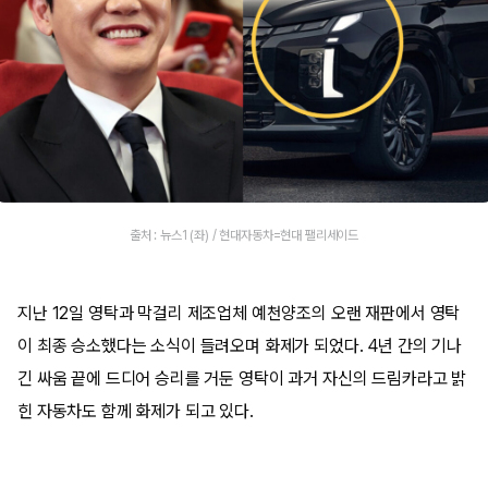
출처 : 뉴스1 (좌) / 현대자동차=현대 팰리세이드
지난 12일 영탁과 막걸리 제조업체 예천양조의 오랜 재판에서 영탁
이 최종 승소했다는 소식이 들려오며 화제가 되었다. 4년 간의 기나
긴 싸움 끝에 드디어 승리를 거둔 영탁이 과거 자신의 드림카라고 밝
힌 자동차도 함께 화제가 되고 있다.