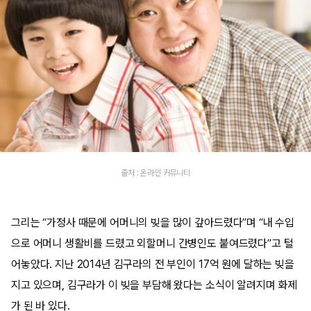
출처 : 온라인 커뮤니티
그리는 “가정사 때문에 어머니의 빚을 많이 갚아드렸다”며 “내 수입
으로 어머니 생활비를 드렸고 외할머니 간병인도 붙여드렸다”고 털
어놓았다. 지난 2014년 김구라의 전 부인이 17억 원에 달하는 빚을
지고 있으며, 김구라가 이 빚을 부담해 왔다는 소식이 알려지며 화제
가 된 바 있다.