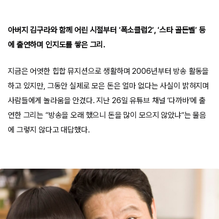
아버지 김구라와 함께 어린 시절부터 ‘폭소클럽2’, ‘스타 골든벨’ 등
에 출연하며 인지도를 쌓은 그리.
지금은 어엿한 힙합 뮤지션으로 생활하며 2006년부터 방송 활동을
하고 있지만, 그동안 실제로 모은 돈은 얼마 없다는 사실이 밝혀지며
사람들에게 놀라움을 안겼다. 지난 26일 유튜브 채널 ‘다까바’에 출
연한 그리는 “방송을 오래 했으니 돈을 많이 모으지 않았냐”는 물음
에 그렇지 않다고 대답했다.