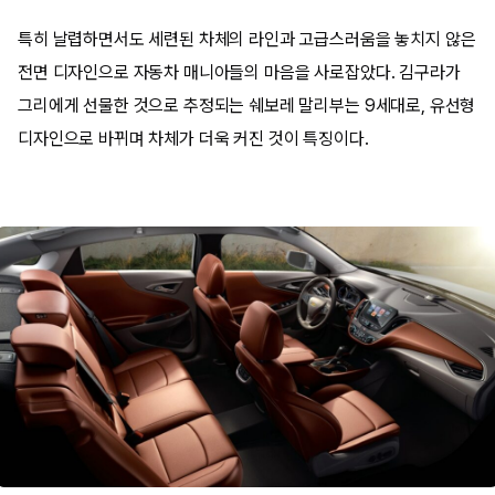
특히 날렵하면서도 세련된 차체의 라인과 고급스러움을 놓치지 않은
전면 디자인으로 자동차 매니아들의 마음을 사로잡았다. 김구라가
그리에게 선물한 것으로 추정되는 쉐보레 말리부는 9세대로, 유선형
디자인으로 바뀌며 차체가 더욱 커진 것이 특징이다.