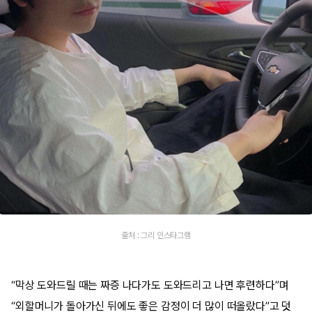
출처 : 그리 인스타그램
“막상 도와드릴 때는 짜증 나다가도 도와드리고 나면 후련하다”며
“외할머니가 돌아가신 뒤에도 좋은 감정이 더 많이 떠올랐다”고 덧