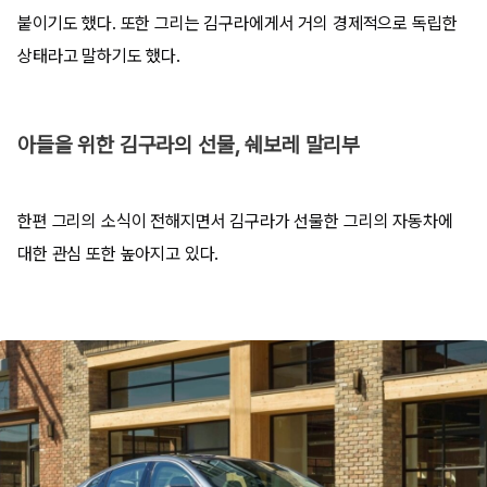
붙이기도 했다. 또한 그리는 김구라에게서 거의 경제적으로 독립한
상태라고 말하기도 했다.
아들을 위한 김구라의 선물, 쉐보레 말리부
한편 그리의 소식이 전해지면서 김구라가 선물한 그리의 자동차에
대한 관심 또한 높아지고 있다.