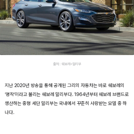
출처 : 쉐보레=말리부
지난 2020년 방송을 통해 공개된 그리의 자동차는 바로 쉐보레의
‘명작’이라고 불리는 쉐보레 말리부다. 1964년부터 쉐보레 브랜드로
생산하는 중형 세단 말리부는 국내에서 꾸준히 사랑받는 모델 중 하
나다.