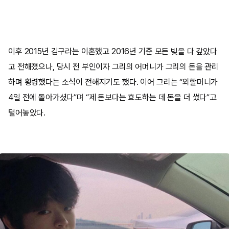
이후 2015년 김구라는 이혼했고 2016년 기준 모든 빚을 다 갚았다
고 전해졌으나, 당시 전 부인이자 그리의 어머니가 그리의 돈을 관리
하며 횡령했다는 소식이 전해지기도 했다. 이어 그리는 “외할머니가
4일 전에 돌아가셨다”며 “제 돈보다는 효도하는 데 돈을 더 썼다”고
털어놓았다.