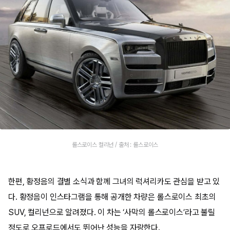
롤스로이스 컬리넌 / 출처 : 롤스로이스
한편, 황정음의 결별 소식과 함께 그녀의 럭셔리카도 관심을 받고 있
다. 황정음이 인스타그램을 통해 공개한 차량은 롤스로이스 최초의
SUV, 컬리넌으로 알려졌다. 이 차는 ‘사막의 롤스로이스’라고 불릴
정도로 오프로드에서도 뛰어난 성능을 자랑한다.