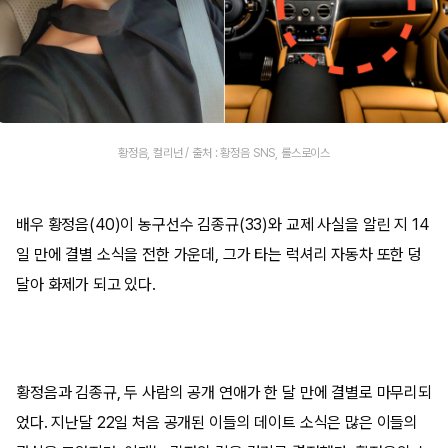
황정음, 컬리넌 / 출처 : 황정음 SNS, 롤스로이스
배우 황정음(40)이 농구선수 김종규(33)와 교제 사실을 알린 지 14
일 만에 결별 소식을 전한 가운데, 그가 타는 럭셔리 자동차 또한 덩
달아 화제가 되고 있다.
황정음과 김종규, 두 사람의 공개 연애가 한 달 만에 결별로 마무리되
었다. 지난달 22일 처음 공개된 이들의 데이트 소식은 많은 이들의