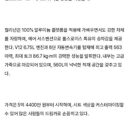
컬리넌은 100% 알루미늄 플랫폼을 적용해 가벼우면서도 강한 차체
를 자랑하며, 에어 서스펜션으로 롤스로이스 특유의 승차감을 제공
한다. V12 6.75L 엔진과 8단 자동변속기를 탑재해 최고 출력 563
마력, 최대 토크 86.7 kg·m의 강력한 성능을 발휘한다. 내부는 고급
가죽으로 마감되어 있으며, 560L의 넉넉한 적재 공간을 갖추고 있
다.
가격은 5억 4400만 원부터 시작하며, 시트 색상을 커스터마이징할
수 있어 많은 사람들의 드림카로 손꼽히고 있다.