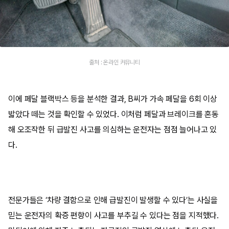
출처 : 온라인 커뮤니티
이에 페달 블랙박스 등을 분석한 결과, B씨가 가속 페달을 6회 이상
밟았다 떼는 것을 확인할 수 있었다. 이처럼 페달과 브레이크를 혼동
해 오조작한 뒤 급발진 사고를 의심하는 운전자는 점점 늘어나고 있
다.
전문가들은 ‘차량 결함으로 인해 급발진이 발생할 수 있다’는 사실을
믿는 운전자의 확증 편향이 사고를 부추길 수 있다는 점을 지적했다.