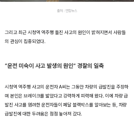
출처 : 연합뉴스
그리고 최근 시청역 역주행 돌진 사고의 원인이 밝혀지면서 사람들
의 관심이 집중되었다.
“운전 미숙이 사고 발생의 원인” 경찰의 일축
시청역 역주행 사고의 운전자 A씨는 그동안 차량의 급발진을 주장하
며 본인은 브레이크를 밟았다고 강력하게 피력해 왔다. 이에 차량 급
발진 사고를 염려한 운전자들이 페달 블랙박스를 알아보는 등, 차량
급발진에 대한 두려움은 점점 높아져 갔다.