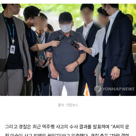
출처 : 연합뉴스
그리고 경찰은 최근 역주행 사고의 수사 결과를 발표하며 “A씨의 운
전 미숙이 사고 발생의 원인”이라고 일축했다. 경찰 측은 “차량 결함