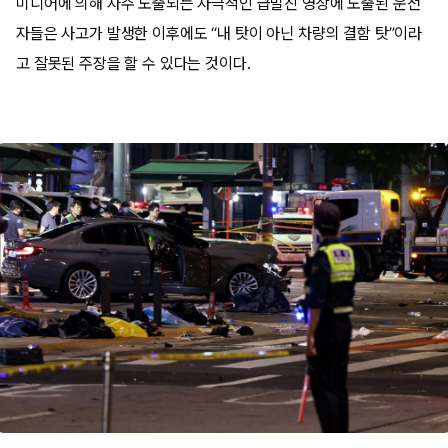
미디어에 의해 자주 노출되는 자극적인 급발진 영상에 노출된 운전
자들은 사고가 발생한 이후에도 “내 탓이 아닌 차량의 결함 탓”이라
고 잘못된 주장을 할 수 있다는 것이다.