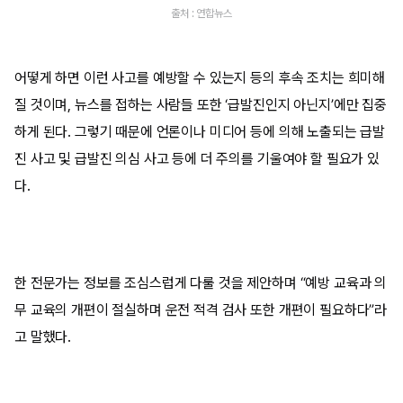
출처 : 연합뉴스
어떻게 하면 이런 사고를 예방할 수 있는지 등의 후속 조치는 희미해
질 것이며, 뉴스를 접하는 사람들 또한 ‘급발진인지 아닌지’에만 집중
하게 된다. 그렇기 때문에 언론이나 미디어 등에 의해 노출되는 급발
진 사고 및 급발진 의심 사고 등에 더 주의를 기울여야 할 필요가 있
다.
한 전문가는 정보를 조심스럽게 다룰 것을 제안하며 “예방 교육과 의
무 교육의 개편이 절실하며 운전 적격 검사 또한 개편이 필요하다”라
고 말했다.