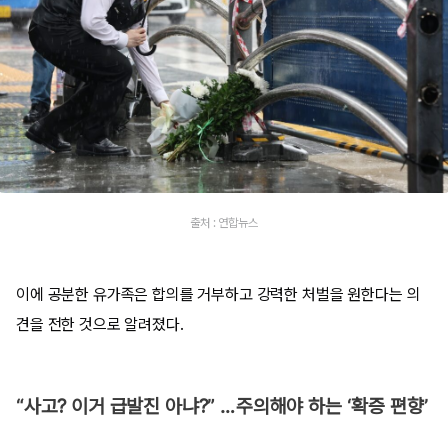
출처 : 연합뉴스
이에 공분한 유가족은 합의를 거부하고 강력한 처벌을 원한다는 의
견을 전한 것으로 알려졌다.
“사고? 이거 급발진 아냐?” …주의해야 하는 ‘확증 편향’