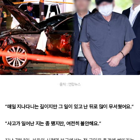
출처 : 연합뉴스
“매일 지나다니는 길이지만 그 일이 있고 난 뒤로 많이 무서웠어요.”
“사고가 일어난 지는 좀 됐지만, 여전히 불안해요.”