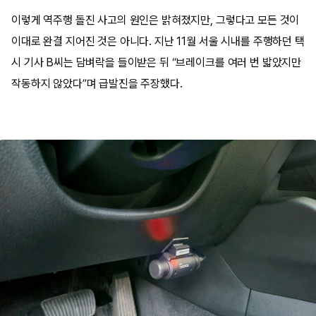
이렇게 역주행 돌진 사고의 원인은 밝혀졌지만, 그렇다고 모든 것이
이대로 완결 지어진 것은 아니다. 지난 11월 서울 시내를 주행하던 택
시 기사 B씨는 담벼락을 들이받은 뒤 “브레이크를 여러 번 밟았지만
작동하지 않았다”며 급발진을 주장했다.