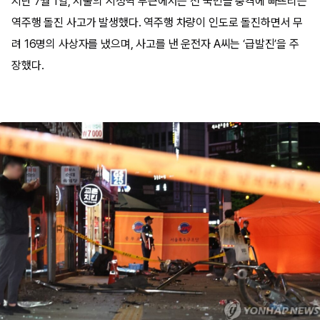
지난 7월 1일, 서울의 시청역 부근에서는 전 국민을 충격에 빠뜨리는
역주행 돌진 사고가 발생했다. 역주행 차량이 인도로 돌진하면서 무
려 16명의 사상자를 냈으며, 사고를 낸 운전자 A씨는 ‘급발진’을 주
장했다.