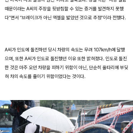
때문이라는 A씨의 주장을 뒷받침할 수 있는 증거를 발견하지 못했
다”면서 “브레이크가 아닌 엑셀을 밟았던 것으로 추정”이라 전했다.
A씨가 인도에 돌진하던 당시 차량의 속도는 무려 107km/h에 달했
으며, 또한 A씨가 인도로 돌진했던 이유 또한 밝혀졌다. 인도로 돌진
한 것은 마주 오던 차량을 피하기 위함이 아닌, 단순히 울타리에 부딪
혀 차의 속도를 줄이기 위함이었다는 것이다.