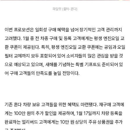
파일럿 (출처-혼다)
이번 프로모션은 일회성 구매 혜택을 넘어 장기적인 고객 관리까지
고려했다. 1월 중 전 차종 구매 및 등록 고객에게는 평생 엔진오일 교
환 쿠폰이 제공된다. 특히, 평생 엔진오일 교환 쿠폰에는 공임과 오일
필터 교체까지 모두 포함되어 있어 소비자들의 많은 관심을 받을 것
으로 예상되고 있으며, 새해를 기념하는 특별 기프트도 준비되어 있
어 구매 고객들의 만족도를 높일 전망이다.
기존 혼다 차량 보유 고객들을 위한 혜택도 마련됐다. 재구매 고객에
게는 100만 원의 추가 할인을 제공하며, 1월 17일까지 차량 등록을
완료하는 얼리버드 고객에게는 10만 원 상당의 주유 상품권을 추가