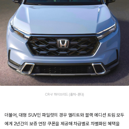
CR-V 하이브리드 (출처-혼다)
더불어, 대형 SUV인 파일럿의 경우 엘리트와 블랙 에디션 트림 모두
에게 2년간의 보증 연장 쿠폰을 제공해 차급별로 차별화된 혜택을