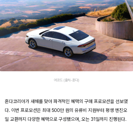
어코드 (출처-혼다)
혼다코리아가 새해를 맞아 파격적인 혜택의 구매 프로모션을 선보였
다. 이번 프로모션은 최대 500만 원의 유류비 지원부터 평생 엔진오
일 교환까지 다양한 혜택으로 구성됐으며, 오는 31일까지 진행된다.