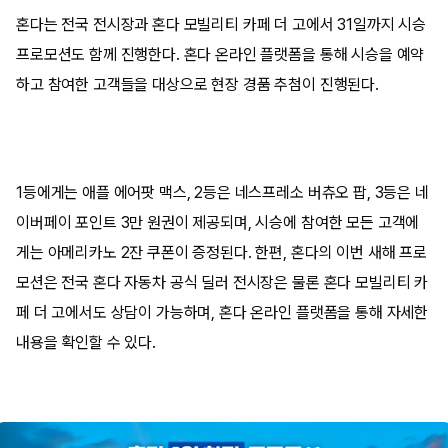
혼다는 전국 전시장과 혼다 모빌리티 카페 더 고에서 31일까지 시승
프로모션도 함께 진행한다. 혼다 온라인 플랫폼을 통해 시승을 예약
하고 참여한 고객들을 대상으로 현장 경품 추첨이 진행된다.
1등에게는 애플 에어팟 맥스, 2등은 네스프레소 버츄오 팝, 3등은 네
이버페이 포인트 3만 원권이 제공되며, 시승에 참여한 모든 고객에
게는 아메리카노 2잔 쿠폰이 증정된다. 한편, 혼다의 이번 새해 프로
모션은 전국 혼다 자동차 공식 딜러 전시장은 물론 혼다 모빌리티 카
페 더 고에서도 상담이 가능하며, 혼다 온라인 플랫폼을 통해 자세한
내용을 확인할 수 있다.