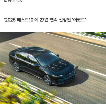
로 증정한다.
‘2025 베스트10’에 27년 연속 선정된 ‘어코드’