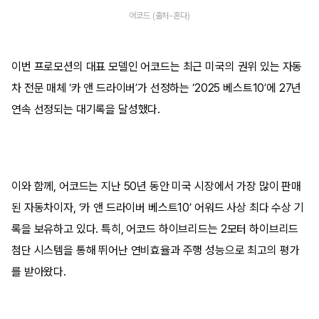
어코드 (출처-혼다)
이번 프로모션의 대표 모델인 어코드는 최근 미국의 권위 있는 자동
차 전문 매체 ‘카 앤 드라이버’가 선정하는 ‘2025 베스트10’에 27년
연속 선정되는 대기록을 달성했다.
이와 함께, 어코드는 지난 50년 동안 미국 시장에서 가장 많이 판매
된 자동차이자, ‘카 앤 드라이버 베스트10’ 어워드 사상 최다 수상 기
록을 보유하고 있다. 특히, 어코드 하이브리드는 2모터 하이브리드
첨단 시스템을 통해 뛰어난 연비효율과 주행 성능으로 최고의 평가
를 받아왔다.