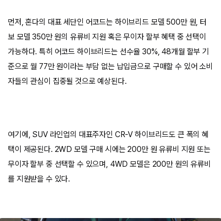
먼저, 혼다의 대표 세단인 어코드는 하이브리드 모델 500만 원, 터
보 모델 350만 원의 유류비 지원 혹은 무이자 할부 혜택 중 선택이
가능하다. 특히 어코드 하이브리드는 선수율 30%, 48개월 할부 기
준으로 월 77만 원이라는 부담 없는 납입금으로 구매할 수 있어 소비
자들의 관심이 집중될 것으로 예상된다.
여기에, SUV 라인업의 대표주자인 CR-V 하이브리드도 큰 폭의 혜
택이 제공된다. 2WD 모델 구매 시에는 200만 원 유류비 지원 또는
무이자 할부 중 선택할 수 있으며, 4WD 모델은 200만 원의 유류비
를 지원받을 수 있다.