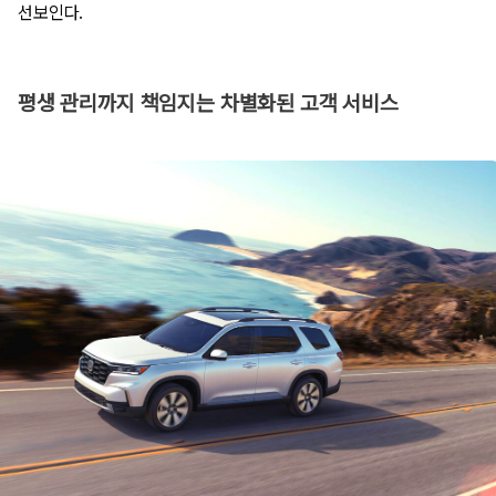
선보인다.
평생 관리까지 책임지는 차별화된 고객 서비스