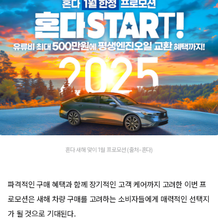
혼다 새해 맞이 1월 프로모션 (출처-혼다)
파격적인 구매 혜택과 함께 장기적인 고객 케어까지 고려한 이번 프
로모션은 새해 차량 구매를 고려하는 소비자들에게 매력적인 선택지
가 될 것으로 기대된다.