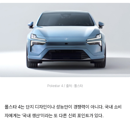
Polestar 4 / 출처 : 폴스타
폴스타 4는 단지 디자인이나 성능만이 경쟁력이 아니다. 국내 소비
자에게는 ‘국내 생산’이라는 또 다른 신뢰 포인트가 있다.