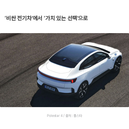
‘비싼 전기차’에서 ‘가치 있는 선택’으로
Polestar 4 / 출처 : 폴스타