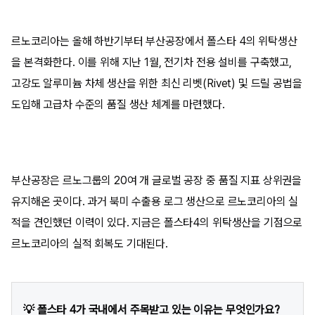
르노코리아는 올해 하반기부터 부산공장에서 폴스타 4의 위탁생산
을 본격화한다. 이를 위해 지난 1월, 전기차 전용 설비를 구축했고,
고강도 알루미늄 차체 생산을 위한 최신 리벳(Rivet) 및 드릴 공법을
도입해 고급차 수준의 품질 생산 체계를 마련했다.
부산공장은 르노그룹의 20여 개 글로벌 공장 중 품질 지표 상위권을
유지해온 곳이다. 과거 북미 수출용 로그 생산으로 르노코리아의 실
적을 견인했던 이력이 있다. 지금은 폴스타4의 위탁생산을 기점으로
르노코리아의 실적 회복도 기대된다.
💡 폴스타 4가 국내에서 주목받고 있는 이유는 무엇인가요?