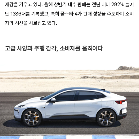
재감을 키우고 있다. 올해 상반기 내수 판매는 전년 대비 282% 늘어
난 1386대를 기록했고, 특히 폴스타 4가 판매 성장을 주도하며 소비
자의 시선을 사로잡고 있다.
고급 사양과 주행 감각, 소비자를 움직이다