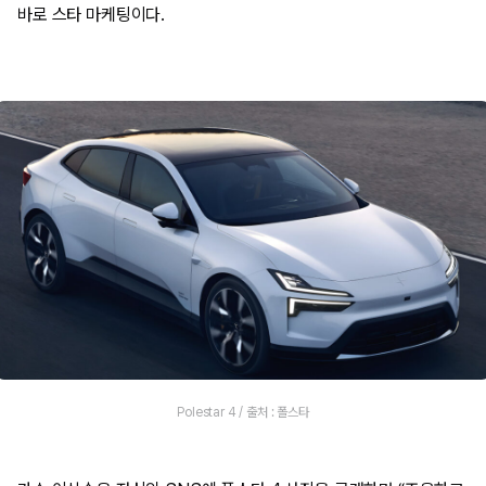
바로 스타 마케팅이다.
Polestar 4 / 출처 : 폴스타