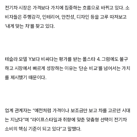
전기차 시장은 가격보다 가치에 집중하는 흐름으로 바뀌고 있다. 소
비자들은 주행감각, 인테리어, 안전성, 디자인 등을 고루 따져보고
‘내게 맞는 차’를 찾고 있다.
테슬라 모델 Y보다 비싸다는 평가를 받는 폴스타 4. 그럼에도 불구
하고 시장에서 빠르게 성장하는 이유는 ‘단순 비교’를 넘어서는 가치
를 제시했기 때문이다.
업계 관계자는 “예전처럼 가격이나 보조금만 보고 차를 고르던 시대
는 지났다”며 “라이프스타일과 취향에 맞춘 맞춤형 선택이 전기차
소비의 핵심 기준이 되고 있다”고 말했다.