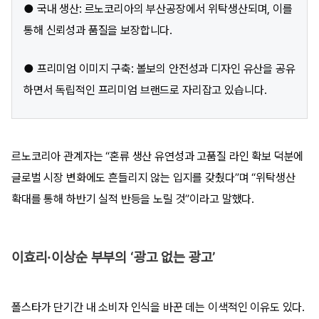
● 국내 생산: 르노코리아의 부산공장에서 위탁생산되며, 이를
통해 신뢰성과 품질을 보장합니다.
● 프리미엄 이미지 구축: 볼보의 안전성과 디자인 유산을 공유
하면서 독립적인 프리미엄 브랜드로 자리잡고 있습니다.
르노코리아 관계자는 “혼류 생산 유연성과 고품질 라인 확보 덕분에
글로벌 시장 변화에도 흔들리지 않는 입지를 갖췄다”며 “위탁생산
확대를 통해 하반기 실적 반등을 노릴 것”이라고 말했다.
이효리·이상순 부부의 ‘광고 없는 광고’
폴스타가 단기간 내 소비자 인식을 바꾼 데는 이색적인 이유도 있다.