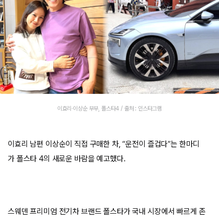
이효리·이상순 부부, 폴스타4 / 출처 : 인스타그램
이효리 남편 이상순이 직접 구매한 차, “운전이 즐겁다”는 한마디
가 폴스타 4의 새로운 바람을 예고했다.
스웨덴 프리미엄 전기차 브랜드 폴스타가 국내 시장에서 빠르게 존