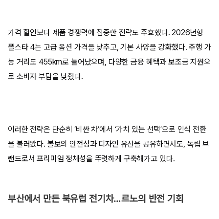
가격 할인보다 제품 경쟁력에 집중한 전략도 주효했다. 2026년형
폴스타 4는 고급 옵션 가격을 낮추고, 기본 사양을 강화했다. 주행 가
능 거리도 455km로 늘어났으며, 다양한 금융 혜택과 보조금 지원으
로 소비자 부담을 낮췄다.
이러한 전략은 단순히 ‘비싼 차’에서 ‘가치 있는 선택’으로 인식 전환
을 불러왔다. 볼보의 안전성과 디자인 유산을 공유하면서도, 독립 브
랜드로서 프리미엄 정체성을 뚜렷하게 구축해가고 있다.
부산에서 만든 북유럽 전기차…르노의 반전 기회