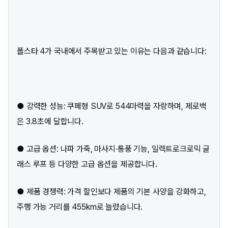
폴스타 4가 국내에서 주목받고 있는 이유는 다음과 같습니다:
● 강력한 성능: 쿠페형 SUV로 544마력을 자랑하며, 제로백
은 3.8초에 달합니다.
● 고급 옵션: 나파 가죽, 마사지·통풍 기능, 일렉트로크로믹 글
래스 루프 등 다양한 고급 옵션을 제공합니다.
● 제품 경쟁력: 가격 할인보다 제품의 기본 사양을 강화하고,
주행 가능 거리를 455km로 늘렸습니다.