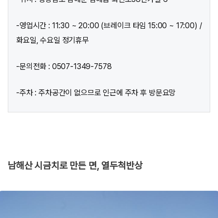
-영업시간 : 11:30 ~ 20:00 (브레이크 타임 15:00 ~ 17:00) /
화요일, 수요일 정기휴무
-문의전화 : 0507-1349-7578
-주차 : 주차공간이 없으므로 인근에 주차 후 방문요망
남해산 시금치로 만든 면, 열두척반상