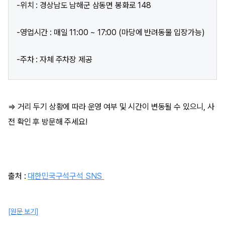
-위치 : 경상남도 남해군 삼동면 봉화로 148
-영업시간 : 매일 11:00 ~ 17:00 (마당에 반려동물 입장가능)
-주차 : 자체 주차장 제공
⇒ 거리 두기 상황에 따라 운영 여부 및 시간이 변동될 수 있으니, 사
전 확인 후 방문해 주세요!
출처 :
대한민국구석구석 SNS
[원문 보기]