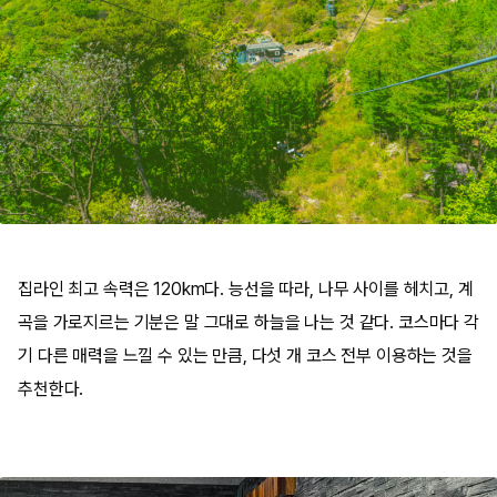
집라인 최고 속력은 120km다. 능선을 따라, 나무 사이를 헤치고, 계
곡을 가로지르는 기분은 말 그대로 하늘을 나는 것 같다. 코스마다 각
기 다른 매력을 느낄 수 있는 만큼, 다섯 개 코스 전부 이용하는 것을
추천한다.