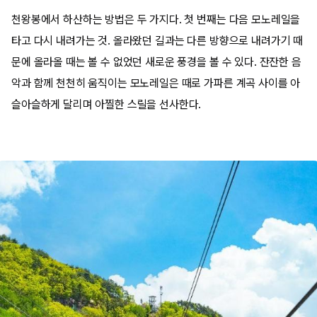
천왕봉에서 하산하는 방법은 두 가지다. 첫 번째는 다음 모노레일을
타고 다시 내려가는 것. 올라왔던 길과는 다른 방향으로 내려가기 때
문에 올라올 때는 볼 수 없었던 새로운 풍경을 볼 수 있다. 잔잔한 음
악과 함께 천천히 움직이는 모노레일은 때로 가파른 계곡 사이를 아
슬아슬하게 달리며 아찔한 스릴을 선사한다.