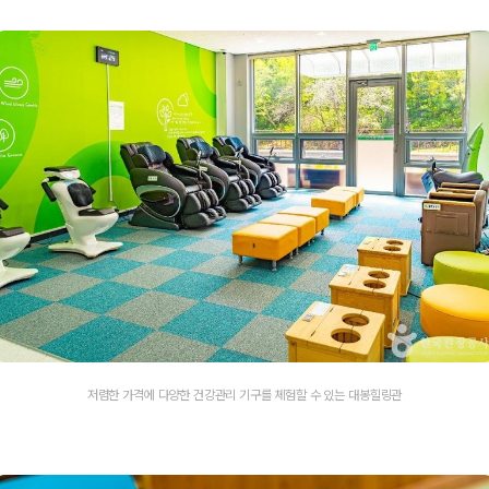
저렴한 가격에 다양한 건강관리 기구를 체험할 수 있는 대봉힐링관