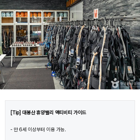
[Tip] 대봉산 휴양밸리 액티비티 가이드
- 만 6세 이상부터 이용 가능.