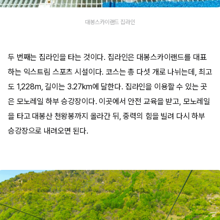
대봉스카이랜드 집라인
두 번째는 집라인을 타는 것이다. 집라인은 대봉스카이랜드를 대표
하는 익스트림 스포츠 시설이다. 코스는 총 다섯 개로 나뉘는데, 최고
도 1,228m, 길이는 3.27km에 달한다. 집라인을 이용할 수 있는 곳
은 모노레일 하부 승강장이다. 이곳에서 안전 교육을 받고, 모노레일
을 타고 대봉산 천왕봉까지 올라간 뒤, 중력의 힘을 빌려 다시 하부
승강장으로 내려오면 된다.