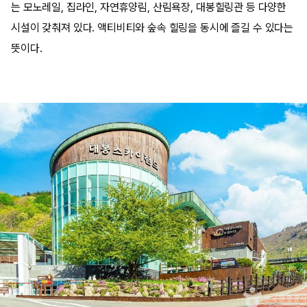
는 모노레일, 집라인, 자연휴양림, 산림욕장, 대봉힐링관 등 다양한
시설이 갖춰져 있다. 액티비티와 숲속 힐링을 동시에 즐길 수 있다는
뜻이다.​