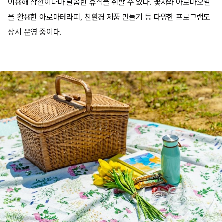
이용해 잠깐이나마 달콤한 휴식을 취할 수 있다. 꽃차와 아로마오일
을 활용한 아로마테라피, 친환경 제품 만들기 등 다양한 프로그램도
상시 운영 중이다.​