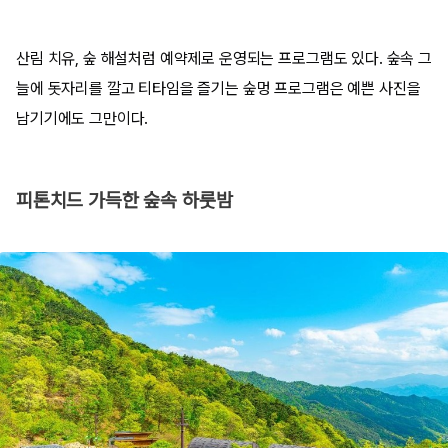
산림 치유, 숲 해설처럼 예약제로 운영되는 프로그램도 있다. 숲속 그
늘에 돗자리를 깔고 티타임을 즐기는 숲멍 프로그램은 예쁜 사진을
남기기에도 그만이다.
피톤치드 가득한 숲속 하룻밤