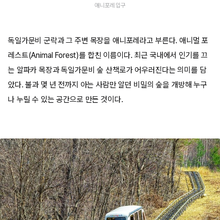
애니포레 입구
독일가문비 군락과 그 주변 목장을 애니포레라고 부른다. 애니멀 포
레스트(Animal Forest)를 합친 이름이다. 최근 국내에서 인기를 끄
는 알파카 목장과 독일가문비 숲 산책로가 어우러진다는 의미를 담
았다. 불과 몇 년 전까지 아는 사람만 알던 비밀의 숲을 개방해 누구
나 누릴 수 있는 공간으로 만든 것이다.