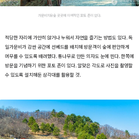
가문비치유숲 곳곳에 이색적인 포토 존이 있다.
적당한 자리에 가만히 앉거나 누워서 자연을 즐기는 방법도 있다. 독
일가문비가 감싼 공간에 선베드를 배치해 방문객이 숲에 편안하게
머무를 수 있도록 배려했다. 통나무로 만든 의자도 눈에 띈다. 한쪽에
방문을 기념하기 위한 포토 존이 있다. 알맞은 각도로 사진을 촬영할
수 있도록 설치해둔 삼각대를 활용할 것.