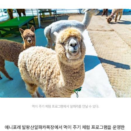
먹이 주기 체험 프로그램에서 알파카를 만날 수 있다.
애니포레 발왕산알파카목장에서 먹이 주기 체험 프로그램을 운영한