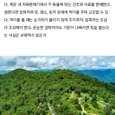
다. 목장 내 자동판매기에서 각 동물에 맞는 건초와 사료를 판매한다.
원한다면 알파카와 양, 염소, 토끼 등에게 먹이를 주며 교감할 수 있
다. 먹이를 줄 때는 손가락이 물리지 않게 주의하자. 알파카는 조금
더 조심해야 한다. 온순한 알파카라도 기분이 나빠지면 침을 뱉는다
는 사실은 유명하지 않은가.