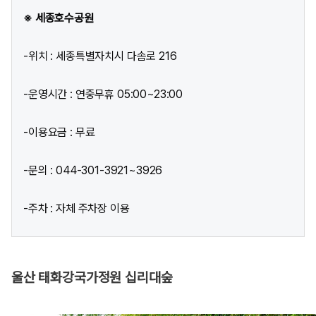
※ 세종호수공원
-위치 : 세종특별자치시 다솜로 216
-운영시간 : 연중무휴 05:00~23:00
-이용요금 : 무료
-문의 : 044-301-3921~3926
-주차 : 자체 주차장 이용
울산 태화강국가정원 십리대숲