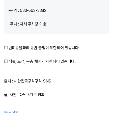
-문의 : 033-562-3382
-주차 : 자체 주차장 이용
❒ 반려동물과의 동반 출입이 제한되어 있습니다.
❒ 식물, 토석, 곤충 채취가 제한되어 있습니다.
출처 : 대한민국구석구석 SNS
글, 사진 : 다님 7기 김정흠
[원문 보기]