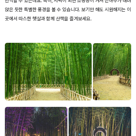
만끽할 수 있는데요. 특히, 저녁이 되면 조명등이 켜져 은하수가 내려
앉은 듯한 특별한 풍경을 볼 수 있습니다. 보기만 해도 시원해지는 이
곳에서 따스한 햇살과 함께 산책을 즐겨보세요.