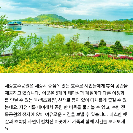
​세종호수공원은 세종시 중심에 있는 호수로 시민들에게 휴식 공간을
제공하고 있습니다. 이곳은 5개의 테마섬과 계절마다 다른 야생화
를 만날 수 있는 '야생초화원', 산책로 등이 있어 다채롭게 즐길 수 있
는데요. 자전거를 대여해서 공원 한 바퀴를 둘러볼 수 있고, 수변 전
통공원의 정자에 앉아 여유로운 시간을 보낼 수 있습니다. 따스한 햇
살과 초록빛 자연이 펼쳐진 이곳에서 가족과 함께 시간을 보내보세
요.