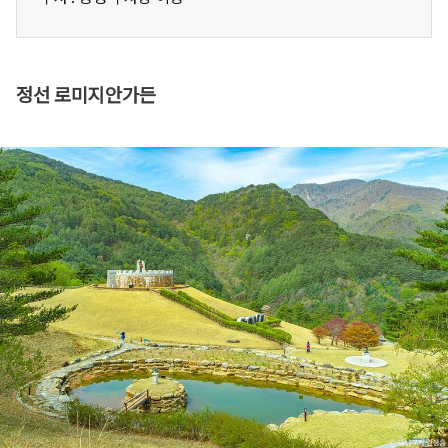
정선 로미지안가든