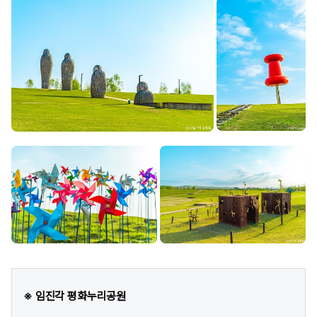
※ 임진각 평화누리공원