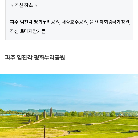
⭐ 추천 장소 ⭐
파주 임진각 평화누리공원, 세종호수공원, 울산 태화강국가정원,
정선 로미지안가든
파주 임진각 평화누리공원