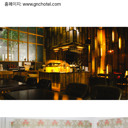
홈페이지: www.gnchotel.com