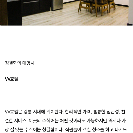
청결함의 대명사
Vv호텔
Vv호텔은 강릉 시내에 위치한다. 합리적인 가격, 훌륭한 접근성, 친
절한 서비스. 이곳의 수식어는 어떤 것이라도 가능하지만 역시나 가
장 잘 맞는 수식어는 청결함이다. 직원들이 객실 청소를 하고 나서도