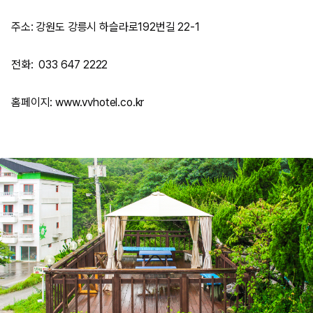
주소: 강원도 강릉시 하슬라로192번길 22-1
전화: 033 647 2222
홈페이지: www.vvhotel.co.kr