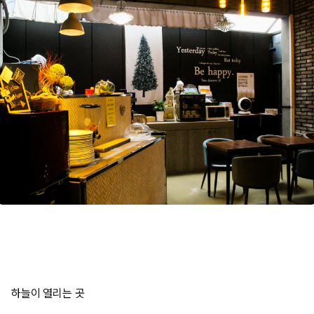
하늘이 열리는 곳