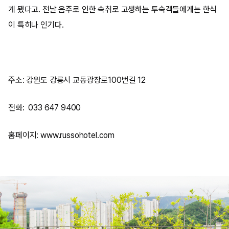
게 됐다고. 전날 음주로 인한 숙취로 고생하는 투숙객들에게는 한식
이 특히나 인기다.
주소: 강원도 강릉시 교동광장로100번길 12
전화: 033 647 9400
홈페이지: www.russohotel.com