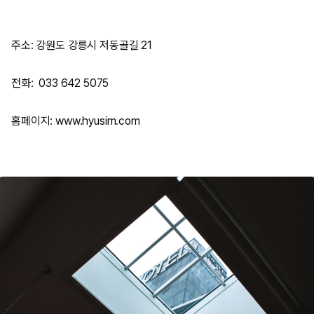
주소: 강원도 강릉시 저동골길 21
전화: 033 642 5075
홈페이지: www.hyusim.com