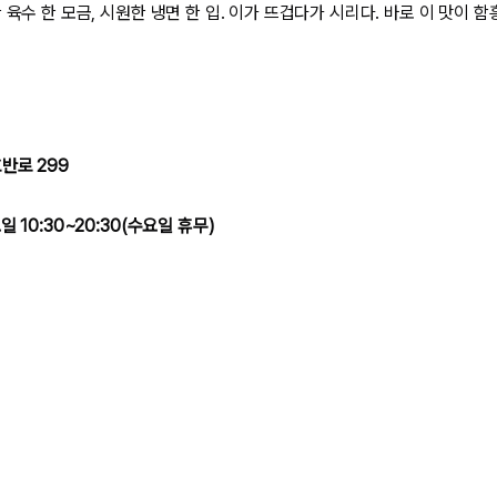
 육수 한 모금, 시원한 냉면 한 입. 이가 뜨겁다가 시리다. 바로 이 맛이
호반로 299
 10:30~20:30(수요일 휴무)