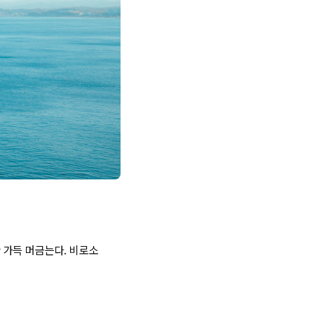
안 가득 머금는다. 비로소