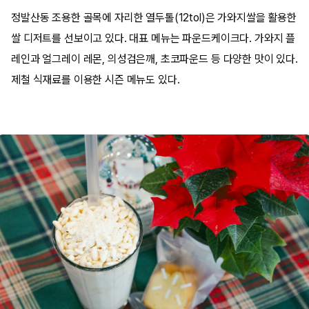
정발산동 조용한 골목에 자리한 열두톨(12tol)은 가와지쌀을 활용한
쌀 디저트를 선보이고 있다. 대표 메뉴는 파운드케이크다. 가와지 플
레인과 얼그레이 레몬, 의성검은깨, 초코파운드 등 다양한 맛이 있다.
제철 식재료를 이용한 시즌 메뉴도 있다.