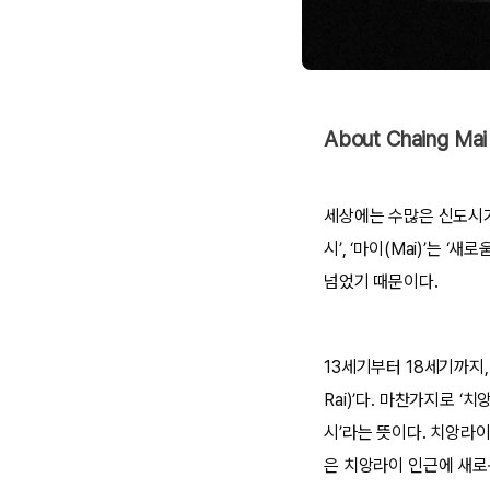
About Chaing Mai
세상에는 수많은 신도시가 
시’, ‘마이(Mai)’는
넘었기 때문이다.
13세기부터 18세기까지,
Rai)’다. 마찬가지로 ‘
시’라는 뜻이다. 치앙라
은 치앙라이 인근에 새로