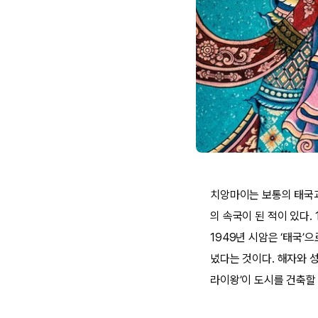
치앙마이는 보통의 태국과 
의 속국이 된 적이 있다.
1949년 시암은 ‘태국
녔다는 것이다. 해자와 
라이왕’이 도시를 건축할