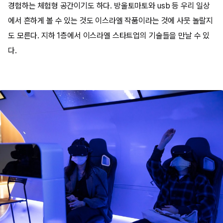
경험하는 체험형 공간이기도 하다. 방울토마토와 usb 등 우리 일상
에서 흔하게 볼 수 있는 것도 이스라엘 작품이라는 것에 사뭇 놀랄지
도 모른다. 지하 1층에서 이스라엘 스타트업의 기술들을 만날 수 있
다.