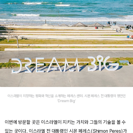
이스라엘이 지향하는 평화와 혁신을 소개하는 페레스 센터. 시몬 페레스 전 대통령의 명언인
‘Dream Big’
이번에 방문할 곳은 이스라엘이 지키는 가치와 그들의 기술을 볼 수
있는 곳이다. 이스라엘 전 대통령인 시몬 페레스(Shimon Peres)가