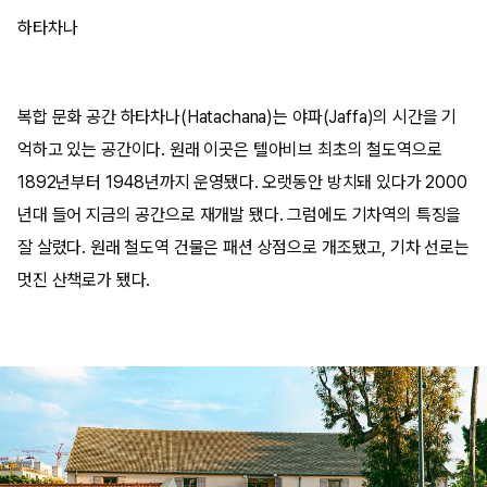
하타차나
복합 문화 공간 하타차나(Hatachana)는 야파(Jaffa)의 시간을 기
억하고 있는 공간이다. 원래 이곳은 텔아비브 최초의 철도역으로
1892년부터 1948년까지 운영됐다. 오랫동안 방치돼 있다가 2000
년대 들어 지금의 공간으로 재개발 됐다. 그럼에도 기차역의 특징을
잘 살렸다. 원래 철도역 건물은 패션 상점으로 개조됐고, 기차 선로는
멋진 산책로가 됐다.​