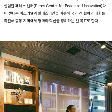
설립한 페레스 센터(Peres Center for Peace and Innovation)다.
이 센터는 이스라엘과 팔레스타인을 비롯해 국가 간 협력과 대화를
촉진해 중동 지역에서 평화와 혁신을 장려하는 걸 목표로 한다.