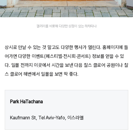
갤러리를 비롯해 다양한 상점이 있는 하차타나
상시로 만날 수 있는 것 말고도 다양한 행사가 열린다. 홈페이지에 들
어가면 다양한 이벤트(페스티벌·전시회·콘서트) 정보를 얻을 수 있
다. 일몰 전까지 이곳에서 시간을 보낸 다음 찰스 클로어 공원이나 찰
스 클로어 해변에서 일몰을 보면 딱 좋다.
Park HaTachana
Kaufmann St, Tel Aviv-Yafo, 이스라엘