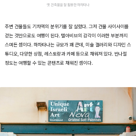
옛 건축물을 잘 활용한 하차타나
주변 건물들도 기차역의 분위기를 잘 살렸다. 그저 건물 사이사이를
걷는 것만으로도 여행이 된다. 텔아비브의 감각이 이러한 부분까지
스며든 셈이다. 하차타나는 규모가 꽤 큰데, 미술 갤러리와 디자인 스
튜디오, 다양한 상점, 레스토랑과 카페 등으로 채워져 있다. 반나절
정도는 여행할 수 있는 콘텐츠로 채워진 셈이다.​