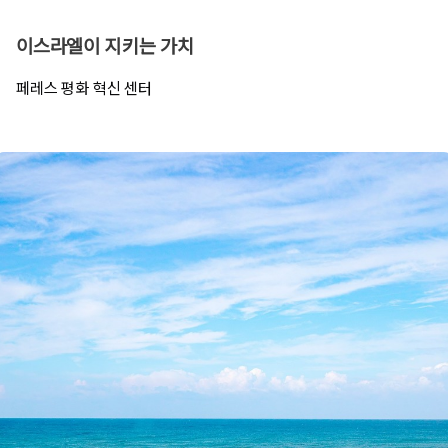
이스라엘이 지키는 가치
페레스 평화 혁신 센터​