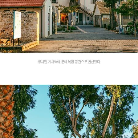
방치된 기차역이 문화 복합 공간으로 변신했다