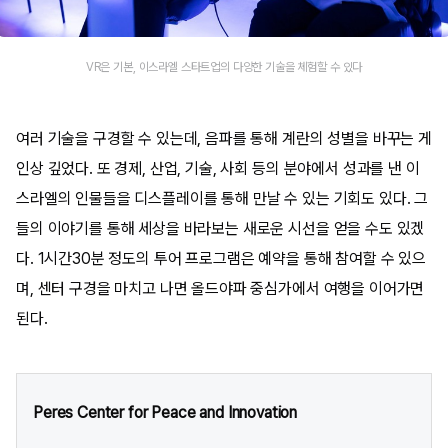
VR은 기본, 이스라엘 스타트업의 다양한 기술을 체험할 수 있다
여러 기술을 구경할 수 있는데, 음파를 통해 계란의 성별을 바꾸는 게
인상 깊었다. 또 경제, 산업, 기술, 사회 등의 분야에서 성과를 낸 이
스라엘의 인물들을 디스플레이를 통해 만날 수 있는 기회도 있다. 그
들의 이야기를 통해 세상을 바라보는 새로운 시선을 얻을 수도 있겠
다. 1시간30분 정도의 투어 프로그램은 예약을 통해 참여할 수 있으
며, 센터 구경을 마치고 나면 올드야파 중심가에서 여행을 이어가면
된다.
Peres Center for Peace and Innovation