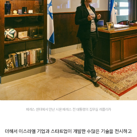
페레스 센터에서 만난 시몬 페레스 전 대통령의 집무실 레플리카
더해서 이스라엘 기업과 스타트업이 개발한 수많은 기술을 전시하고