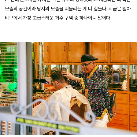
모습의 공간이라 당시의 모습을 떠올리는 게 더 힘들다. 지금은 텔아
비브에서 가장 고급스러운 거주 구역 중 하나이니 말이다.​